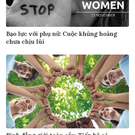
Bạo lực với phụ nữ: Cuộc khủng hoảng
chưa chịu lùi