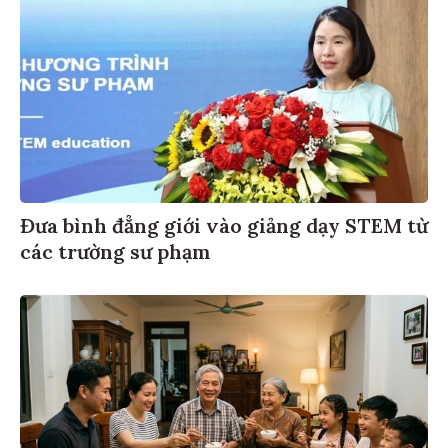
Đưa bình đẳng giới vào giảng dạy STEM từ
các trường sư phạm