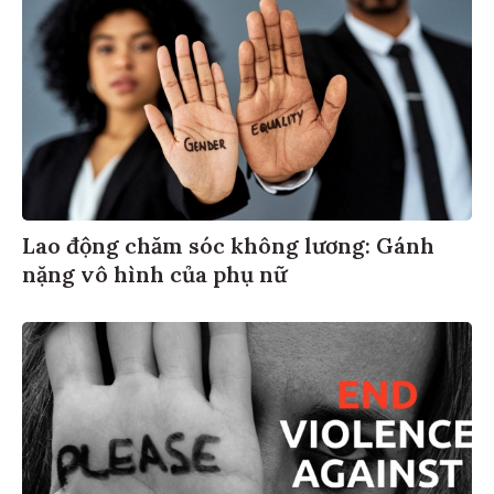
Lao động chăm sóc không lương: Gánh
nặng vô hình của phụ nữ