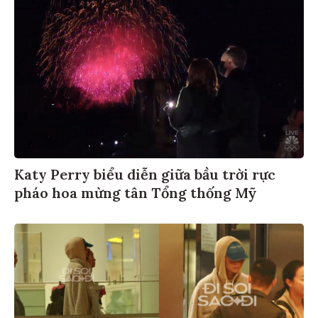
Katy Perry biểu diễn giữa bầu trời rực
pháo hoa mừng tân Tổng thống Mỹ