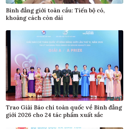
Bình đẳng giới toàn cầu: Tiến bộ có,
khoảng cách còn dài
Trao Giải Báo chí toàn quốc về Bình đẳng
giới 2026 cho 24 tác phẩm xuất sắc