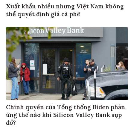
Xuất khẩu nhiều nhưng Việt Nam không
thể quyết định giá cà phê
Chính quyền của Tổng thống Biden phản
ứng thế nào khi Silicon Valley Bank sụp
đổ?