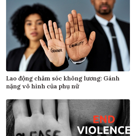
Lao động chăm sóc không lương: Gánh
nặng vô hình của phụ nữ