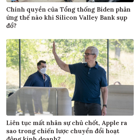
Chính quyền của Tổng thống Biden phản
ứng thế nào khi Silicon Valley Bank sụp
đổ?
Liên tục mất nhân sự chủ chốt, Apple ra
sao trong chiến lược chuyển đổi hoạt
động kinh doanh?