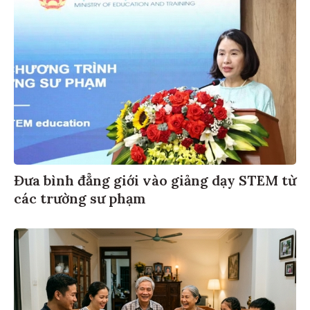
Đưa bình đẳng giới vào giảng dạy STEM từ
các trường sư phạm