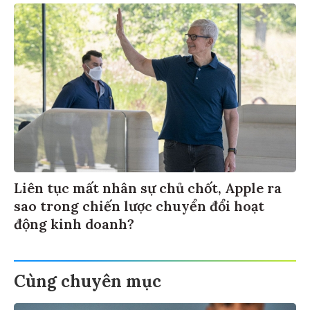
Liên tục mất nhân sự chủ chốt, Apple ra
sao trong chiến lược chuyển đổi hoạt
động kinh doanh?
Cùng chuyên mục