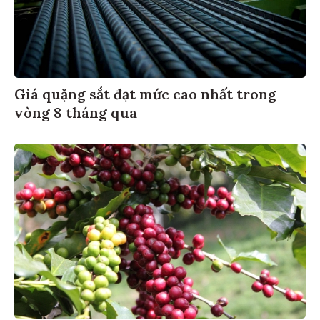
Giá quặng sắt đạt mức cao nhất trong
vòng 8 tháng qua