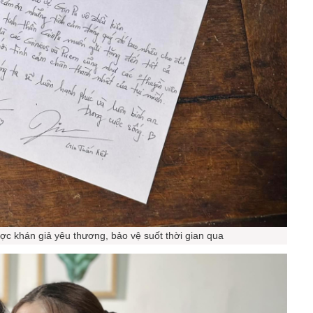
ược khán giả yêu thương, bảo vệ suốt thời gian qua