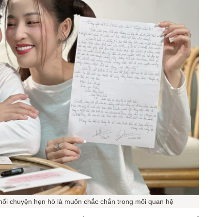
 chối chuyện hẹn hò là muốn chắc chắn trong mối quan hệ