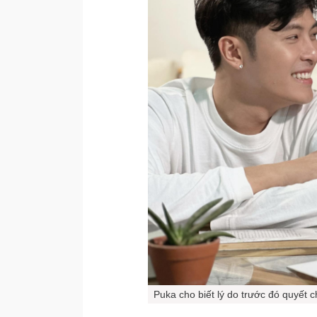
Puka cho biết lý do trước đó quyết