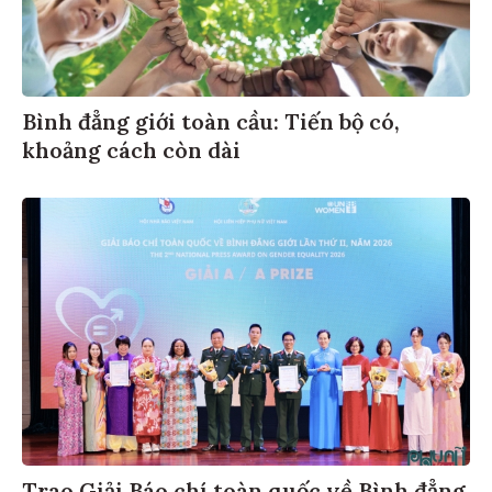
Bình đẳng giới toàn cầu: Tiến bộ có,
khoảng cách còn dài