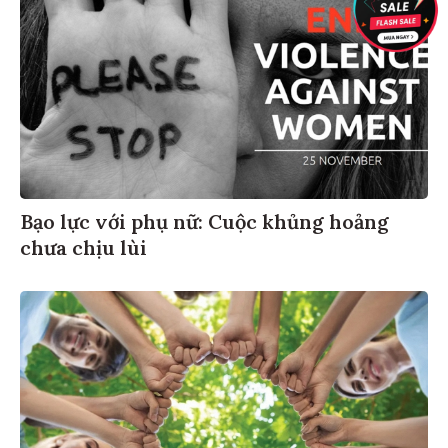
Bạo lực với phụ nữ: Cuộc khủng hoảng
chưa chịu lùi