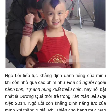
Ngô Lỗi tiếp tục khẳng định danh tiếng của mình
khi còn nhỏ qua các phim như
Nhà có người ngoài
hành tinh, Tự anh hùng xuất thiếu niên
, hay nổi bật
nhất là Dương Quá thời trẻ trong
Tân thần điêu đại
hiệp
2014. Ngô Lỗi còn khẳng định năng lực của