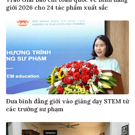
Trao Giải Báo chí toàn quốc về Bình đẳng
giới 2026 cho 24 tác phẩm xuất sắc
Đưa bình đẳng giới vào giảng dạy STEM từ
các trường sư phạm