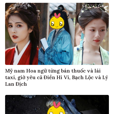
Mỹ nam Hoa ngữ từng bán thuốc và lái
taxi, giờ yêu cả Điền Hi Vi, Bạch Lộc và Lý
Lan Địch