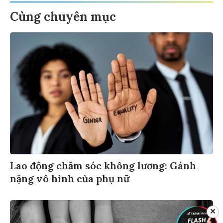
Cùng chuyên mục
Lao động chăm sóc không lương: Gánh
nặng vô hình của phụ nữ
✕