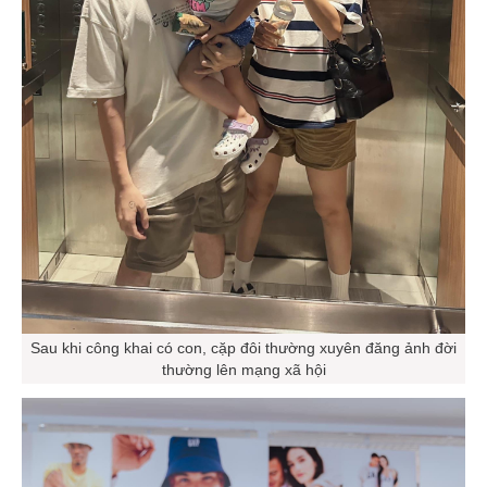
Sau khi công khai có con, cặp đôi thường xuyên đăng ảnh đời
thường lên mạng xã hội