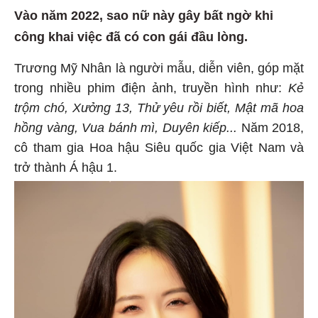
Vào năm 2022, sao nữ này gây bất ngờ khi
công khai việc đã có con gái đầu lòng.
Trương Mỹ Nhân là người mẫu, diễn viên, góp mặt
trong nhiều phim điện ảnh, truyền hình như:
Kẻ
trộm chó, Xưởng 13, Thử yêu rồi biết, Mật mã hoa
hồng vàng, Vua bánh mì, Duyên kiếp...
Năm 2018,
cô tham gia Hoa hậu Siêu quốc gia Việt Nam và
trở thành Á hậu 1.