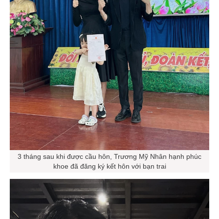
3 tháng sau khi được cầu hôn, Trương Mỹ Nhân hạnh phúc
khoe đã đăng ký kết hôn với bạn trai