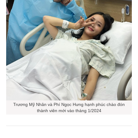
Trương Mỹ Nhân và Phí Ngọc Hưng hạnh phúc chào đón
thành viên mới vào tháng 1/2024