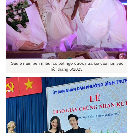
Sau 5 năm bên nhau, cô bất ngờ được nửa kia cầu hôn vào
hồi tháng 5/2023