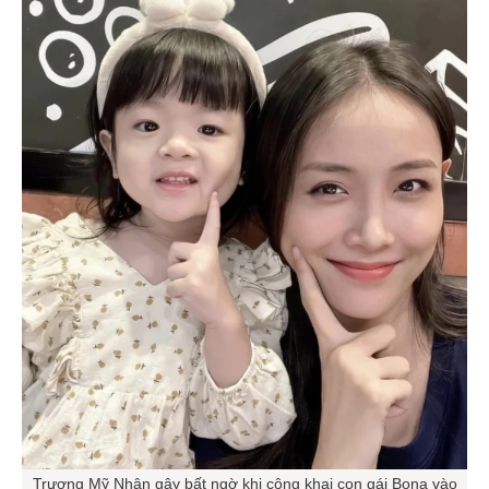
Trương Mỹ Nhân gây bất ngờ khi công khai con gái Bona vào