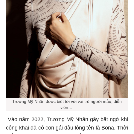
Trương Mỹ Nhân được biết tới với vai trò người mẫu, diễn
viên…
Vào năm 2022, Trương Mỹ Nhân gây bất ngờ khi
công khai đã có con gái đầu lòng tên là Bona. Thời