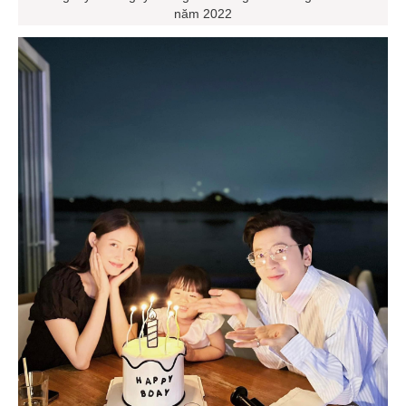
năm 2022