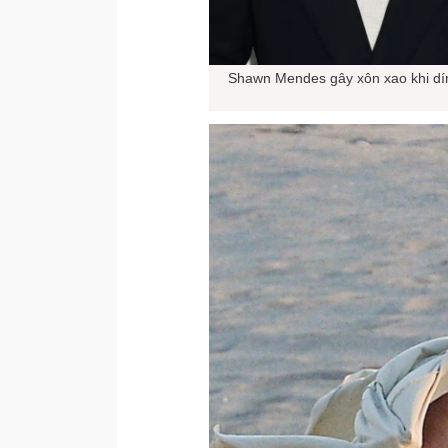
Shawn Mendes gây xôn xao khi dính