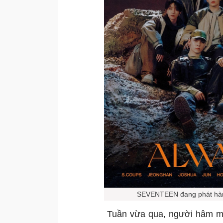
SEVENTEEN đang phát hành
Tuần vừa qua, người hâm m