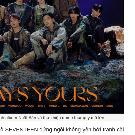
 album Nhật Bản và thực hiện dome tour quy mô lớn
ộ SEVENTEEN đứng ngồi không yên bởi tranh cãi