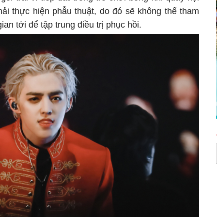
hải thực hiện phẫu thuật, do đó sẽ không thể tham
an tới để tập trung điều trị phục hồi.