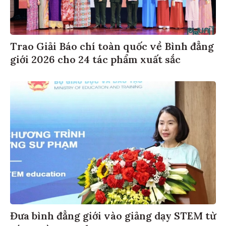
Trao Giải Báo chí toàn quốc về Bình đẳng
giới 2026 cho 24 tác phẩm xuất sắc
Đưa bình đẳng giới vào giảng dạy STEM từ