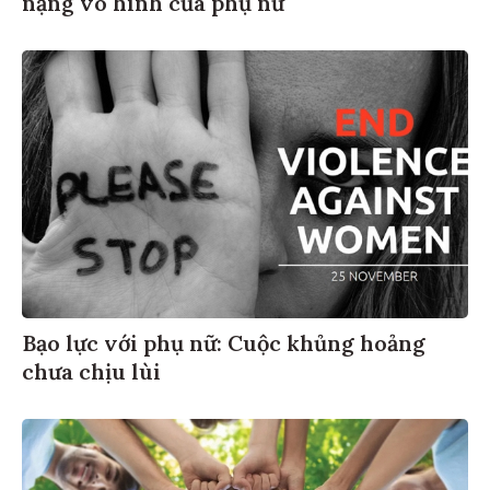
Bạo lực với phụ nữ: Cuộc khủng hoảng
chưa chịu lùi