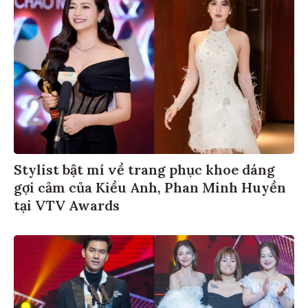
Stylist bật mí về trang phục khoe dáng
gợi cảm của Kiều Anh, Phan Minh Huyền
tại VTV Awards