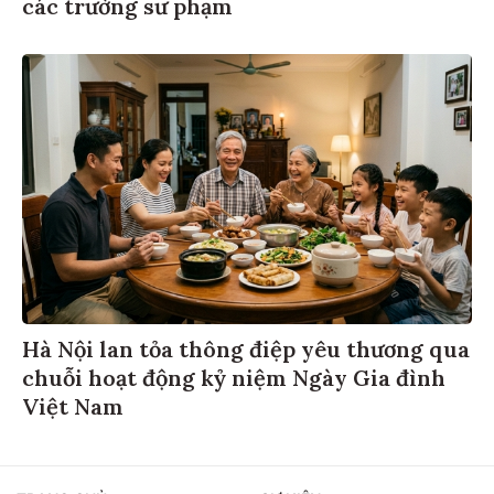
các trường sư phạm
Hà Nội lan tỏa thông điệp yêu thương qua
chuỗi hoạt động kỷ niệm Ngày Gia đình
Việt Nam