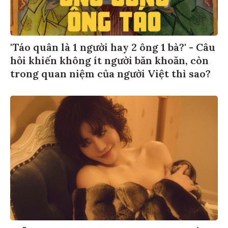
'Táo quân là 1 người hay 2 ông 1 bà?' - Câu
hỏi khiến không ít người băn khoăn, còn
trong quan niệm của người Việt thì sao?