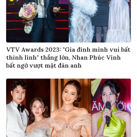
VTV Awards 2023: "Gia đình mình vui bất
thình lình" thắng lớn, Nhan Phúc Vinh
bất ngờ vượt mặt đàn anh