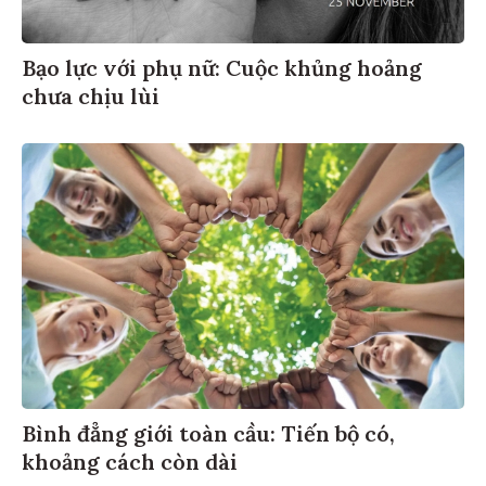
Bạo lực với phụ nữ: Cuộc khủng hoảng
chưa chịu lùi
Bình đẳng giới toàn cầu: Tiến bộ có,
khoảng cách còn dài