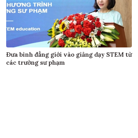
Đưa bình đẳng giới vào giảng dạy STEM từ
các trường sư phạm