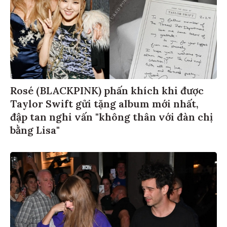
Rosé (BLACKPINK) phấn khích khi được
Taylor Swift gửi tặng album mới nhất,
đập tan nghi vấn "không thân với đàn chị
bằng Lisa"