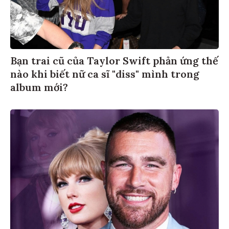
Bạn trai cũ của Taylor Swift phản ứng thế
nào khi biết nữ ca sĩ "diss" mình trong
album mới?