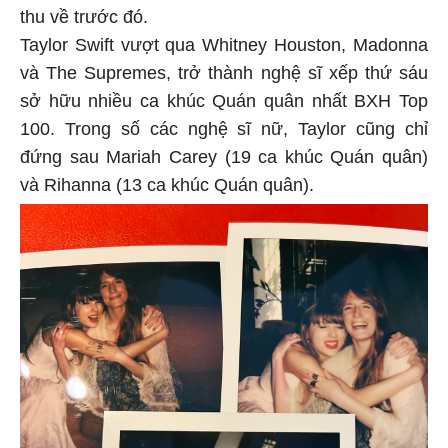
thu về trước đó.
Taylor Swift vượt qua Whitney Houston, Madonna
và The Supremes, trở thành nghệ sĩ xếp thứ sáu
sở hữu nhiều ca khúc Quán quân nhất BXH Top
100. Trong số các nghệ sĩ nữ, Taylor cũng chỉ
đứng sau Mariah Carey (19 ca khúc Quán quân)
và Rihanna (13 ca khúc Quán quân).