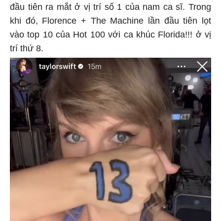
đầu tiên ra mắt ở vị trí số 1 của nam ca sĩ. Trong
khi đó, Florence + The Machine lần đầu tiên lọt
vào top 10 của Hot 100 với ca khúc Florida!!! ở vị
trí thứ 8.