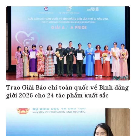
Trao Giải Báo chí toàn quốc về Bình đẳng
giới 2026 cho 24 tác phẩm xuất sắc