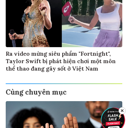
Ra video mừng siêu phẩm "Fortnight",
Taylor Swift bị phát hiện chơi một môn
thể thao đang gây sốt ở Việt Nam
Cùng chuyên mục
✕