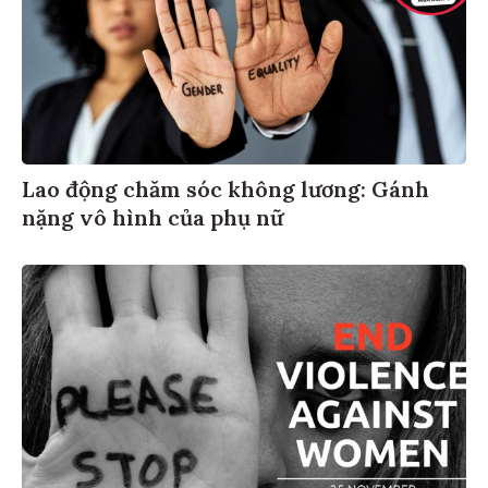
Lao động chăm sóc không lương: Gánh
nặng vô hình của phụ nữ