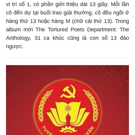
vị trí số 1, có phần giới thiệu dài 13 giây. Mỗi lần
cô đến dự tại buổi trao giải thưởng, cô đều ngồi ở
hàng thứ 13 hoặc hàng M (chữ cái thứ 13). Trong
album mới The Tortured Poets Department: The
Anthology, 31 ca khúc cũng là con số 13 đảo
ngược.