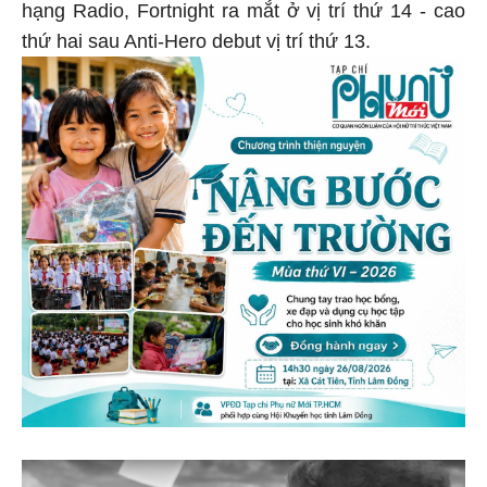
hạng Radio, Fortnight ra mắt ở vị trí thứ 14 - cao
thứ hai sau Anti-Hero debut vị trí thứ 13.