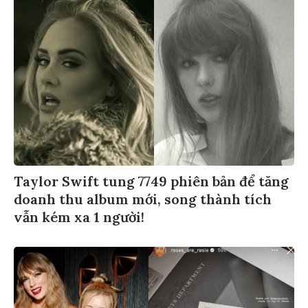
Taylor Swift tung 7749 phiên bản để tăng
doanh thu album mới, song thành tích
vẫn kém xa 1 người!