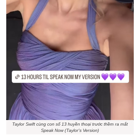
Taylor Swift cùng con số 13 huyền thoại trước thềm ra mắt
Speak Now (Taylor's Version)