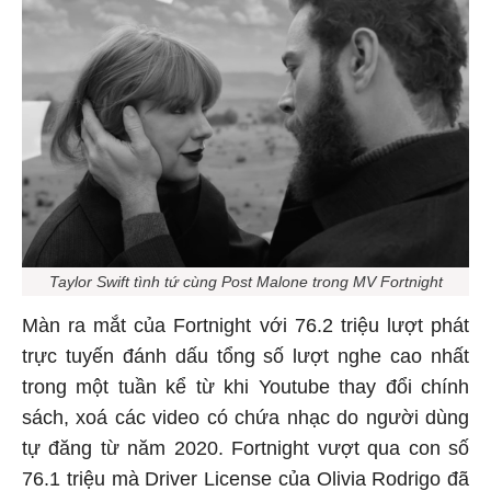
Taylor Swift tình tứ cùng Post Malone trong MV Fortnight
Màn ra mắt của Fortnight với 76.2 triệu lượt phát
trực tuyến đánh dấu tổng số lượt nghe cao nhất
trong một tuần kể từ khi Youtube thay đổi chính
sách, xoá các video có chứa nhạc do người dùng
tự đăng từ năm 2020. Fortnight vượt qua con số
76.1 triệu mà Driver License của Olivia Rodrigo đã