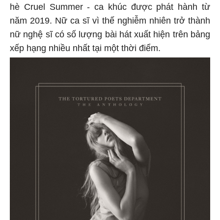
hè Cruel Summer - ca khúc được phát hành từ
năm 2019. Nữ ca sĩ vì thế nghiễm nhiên trở thành
nữ nghệ sĩ có số lượng bài hát xuất hiện trên bảng
xếp hạng nhiều nhất tại một thời điểm.