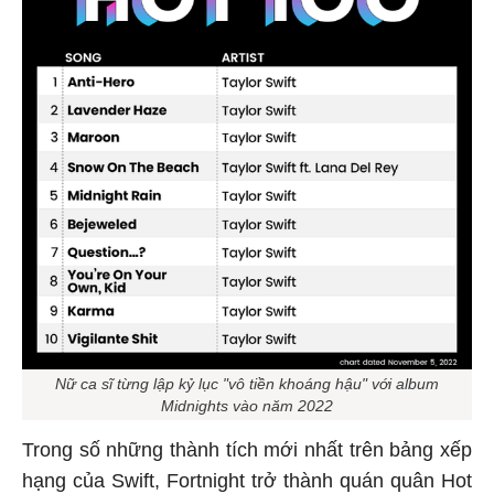
Nữ ca sĩ từng lập kỷ lục "vô tiền khoáng hậu" với album
Midnights vào năm 2022
Trong số những thành tích mới nhất trên bảng xếp
hạng của Swift, Fortnight trở thành quán quân Hot