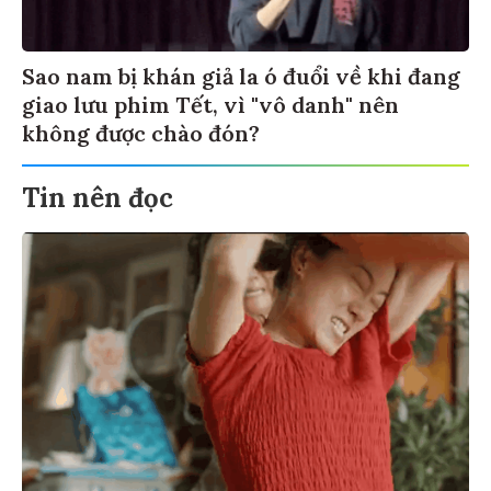
Sao nam bị khán giả la ó đuổi về khi đang
giao lưu phim Tết, vì "vô danh" nên
không được chào đón?
Tin nên đọc