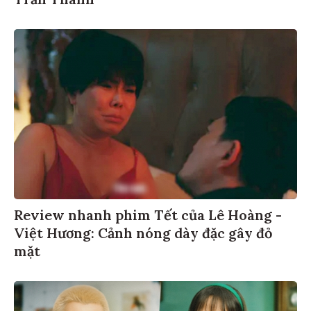
Review nhanh phim Tết của Lê Hoàng -
Việt Hương: Cảnh nóng dày đặc gây đỏ
mặt