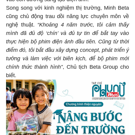
Song song với kinh nghiệm thị trường, Minh Beta
cũng chủ động trau dồi năng lực chuyên môn về
nghệ thuật.
“Khoảng 4 năm trước, tôi cảm thấy
mình đã đủ độ ‘chín’ và đủ tự tin để bắt tay vào
thực hiện bộ phim điện ảnh đầu tiên. Cũng từ thời
điểm đó, tôi bắt đầu xây dựng concept, phát triển ý
tưởng và làm việc với biên kịch, để bộ phim mới
chính thức thành hình”
, Chủ tịch Beta Group cho
biết.