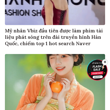
Mỹ nhân Vbiz đầu tiên được làm phim tài
liệu phát sóng trên đài truyền hình Hàn
Quốc, chiếm top 1 hot search Naver
✕