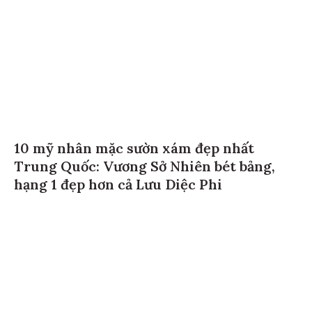
10 mỹ nhân mặc sườn xám đẹp nhất
Trung Quốc: Vương Sở Nhiên bét bảng,
hạng 1 đẹp hơn cả Lưu Diệc Phi