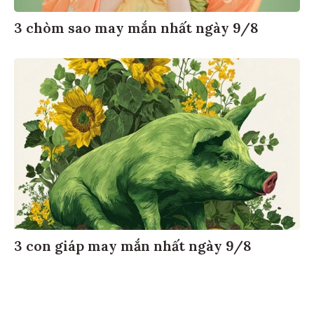
3 chòm sao may mắn nhất ngày 9/8
3 con giáp may mắn nhất ngày 9/8