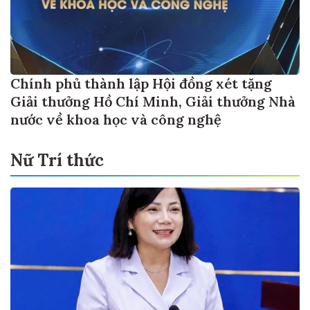
Chính phủ thành lập Hội đồng xét tặng
Giải thưởng Hồ Chí Minh, Giải thưởng Nhà
nước về khoa học và công nghệ
Nữ Trí thức