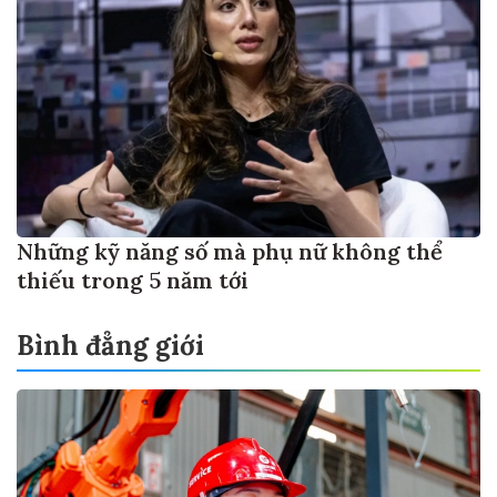
Những kỹ năng số mà phụ nữ không thể
thiếu trong 5 năm tới
Bình đẳng giới