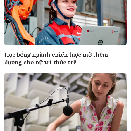
Học bổng ngành chiến lược mở thêm
đường cho nữ trí thức trẻ