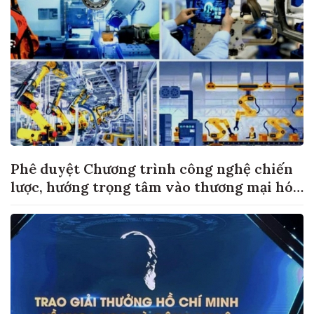
Phê duyệt Chương trình công nghệ chiến
lược, hướng trọng tâm vào thương mại hóa
sản phẩm