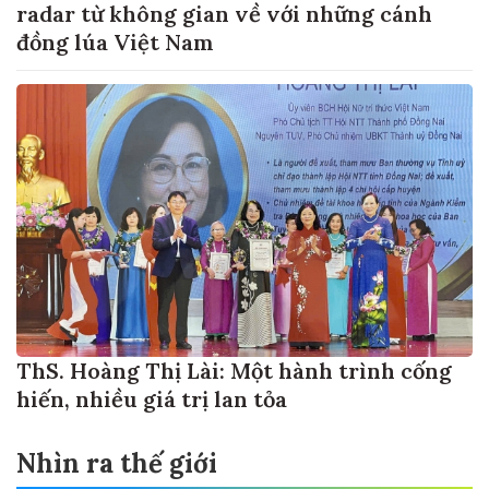
radar từ không gian về với những cánh
đồng lúa Việt Nam
ThS. Hoàng Thị Lài: Một hành trình cống
hiến, nhiều giá trị lan tỏa
Nhìn ra thế giới