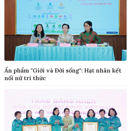
Ấn phẩm "Giới và Đời sống": Hạt nhân kết
nối nữ trí thức