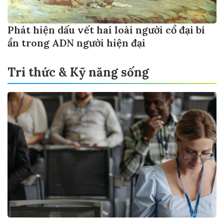
Phát hiện dấu vết hai loài người cổ đại bí
ẩn trong ADN người hiện đại
Tri thức & Kỹ năng sống