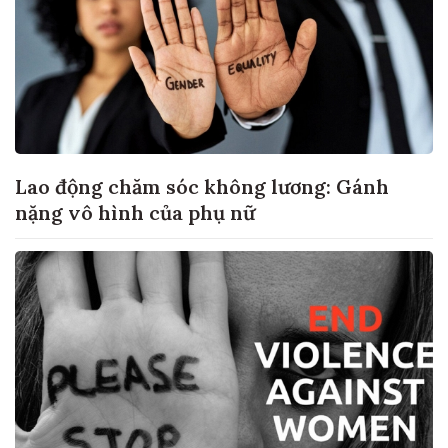
Lao động chăm sóc không lương: Gánh
nặng vô hình của phụ nữ