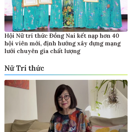
Hội Nữ trí thức Đồng Nai kết nạp hơn 40
hội viên mới, định hướng xây dựng mạng
lưới chuyên gia chất lượng
Nữ Trí thức