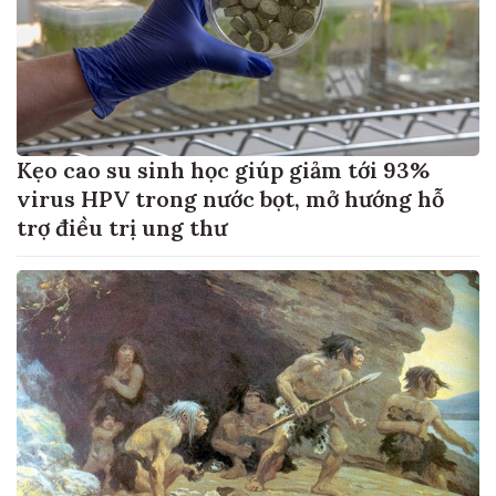
Kẹo cao su sinh học giúp giảm tới 93%
virus HPV trong nước bọt, mở hướng hỗ
trợ điều trị ung thư