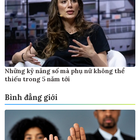
Những kỹ năng số mà phụ nữ không thể
thiếu trong 5 năm tới
Bình đẳng giới