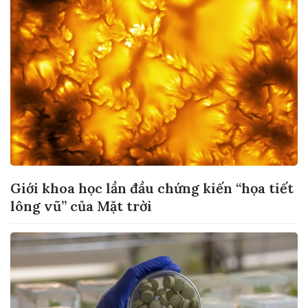
Giới khoa học lần đầu chứng kiến “họa tiết
lông vũ” của Mặt trời