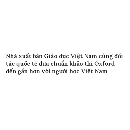
Nhà xuất bản Giáo dục Việt Nam cùng đối
tác quốc tế đưa chuẩn khảo thí Oxford
đến gần hơn với người học Việt Nam