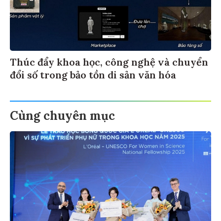
Thúc đẩy khoa học, công nghệ và chuyển
đổi số trong bảo tồn di sản văn hóa
Cùng chuyên mục