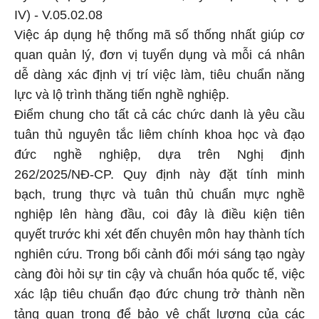
IV) - V.05.02.08
Việc áp dụng hệ thống mã số thống nhất giúp cơ
quan quản lý, đơn vị tuyển dụng và mỗi cá nhân
dễ dàng xác định vị trí việc làm, tiêu chuẩn năng
lực và lộ trình thăng tiến nghề nghiệp.
Điểm chung cho tất cả các chức danh là yêu cầu
tuân thủ nguyên tắc liêm chính khoa học và đạo
đức nghề nghiệp, dựa trên Nghị định
262/2025/NĐ-CP. Quy định này đặt tính minh
bạch, trung thực và tuân thủ chuẩn mực nghề
nghiệp lên hàng đầu, coi đây là điều kiện tiên
quyết trước khi xét đến chuyên môn hay thành tích
nghiên cứu. Trong bối cảnh đổi mới sáng tạo ngày
càng đòi hỏi sự tin cậy và chuẩn hóa quốc tế, việc
xác lập tiêu chuẩn đạo đức chung trở thành nền
tảng quan trọng để bảo vệ chất lượng của các