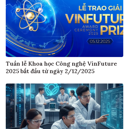
Tuần lễ Khoa học Công nghệ VinFuture
2025 bắt đầu từ ngày 2/12/2025