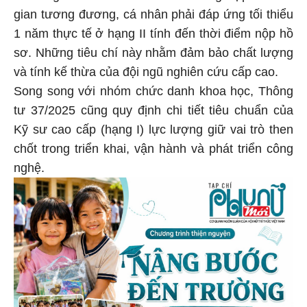
gian tương đương, cá nhân phải đáp ứng tối thiểu
1 năm thực tế ở hạng II tính đến thời điểm nộp hồ
sơ. Những tiêu chí này nhằm đảm bảo chất lượng
và tính kế thừa của đội ngũ nghiên cứu cấp cao.
Song song với nhóm chức danh khoa học, Thông
tư 37/2025 cũng quy định chi tiết tiêu chuẩn của
Kỹ sư cao cấp (hạng I) lực lượng giữ vai trò then
chốt trong triển khai, vận hành và phát triển công
nghệ.