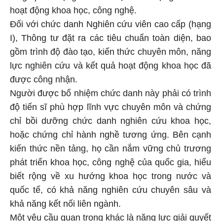
hoạt động khoa học, công nghệ.
Đối với chức danh Nghiên cứu viên cao cấp (hạng
I), Thông tư đặt ra các tiêu chuẩn toàn diện, bao
gồm trình độ đào tạo, kiến thức chuyên môn, năng
lực nghiên cứu và kết quả hoạt động khoa học đã
được công nhận.
Người được bổ nhiệm chức danh này phải có trình
độ tiến sĩ phù hợp lĩnh vực chuyên môn và chứng
chỉ bồi dưỡng chức danh nghiên cứu khoa học,
hoặc chứng chỉ hành nghề tương ứng. Bên cạnh
kiến thức nền tảng, họ cần nắm vững chủ trương
phát triển khoa học, công nghệ của quốc gia, hiểu
biết rộng về xu hướng khoa học trong nước và
quốc tế, có khả năng nghiên cứu chuyên sâu và
khả năng kết nối liên ngành.
Một yêu cầu quan trọng khác là năng lực giải quyết