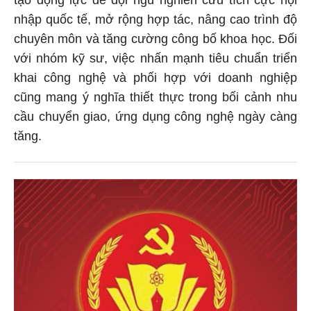
nhập quốc tế, mở rộng hợp tác, nâng cao trình độ
chuyên môn và tăng cường công bố khoa học. Đối
với nhóm kỹ sư, việc nhấn mạnh tiêu chuẩn triển
khai công nghệ và phối hợp với doanh nghiệp
cũng mang ý nghĩa thiết thực trong bối cảnh nhu
cầu chuyển giao, ứng dụng công nghệ ngày càng
tăng.