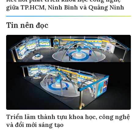
giữa TP.HCM, Ninh Bình và Quảng Ninh
Tin nên đọc
Triển lãm thành tựu khoa học, công nghệ
và đổi mới sáng tạo