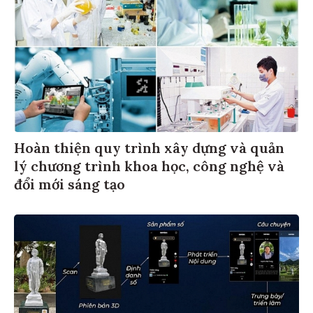
Hoàn thiện quy trình xây dựng và quản
lý chương trình khoa học, công nghệ và
đổi mới sáng tạo