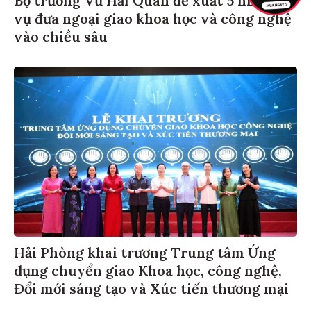
vụ đưa ngoại giao khoa học và công nghệ
vào chiều sâu
Hải Phòng khai trương Trung tâm Ứng
dụng chuyển giao Khoa học, công nghệ,
Đổi mới sáng tạo và Xúc tiến thương mại