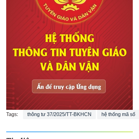
Tags:
thông tư 37/2025/TT-BKHCN
hệ thống mã số