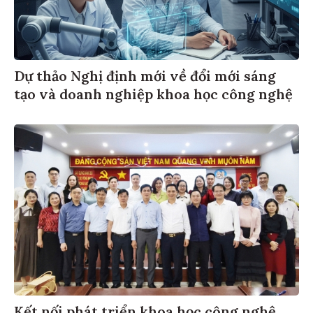
Dự thảo Nghị định mới về đổi mới sáng
tạo và doanh nghiệp khoa học công nghệ
Kết nối phát triển khoa học công nghệ