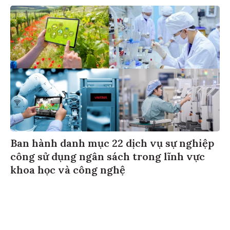
Ban hành danh mục 22 dịch vụ sự nghiệp
công sử dụng ngân sách trong lĩnh vực
khoa học và công nghệ