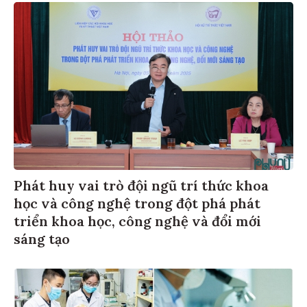
Phát huy vai trò đội ngũ trí thức khoa
học và công nghệ trong đột phá phát
triển khoa học, công nghệ và đổi mới
sáng tạo