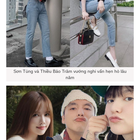
Sơn Tùng và Thiều Bảo Trâm vướng nghi vấn hẹn hò lâu
năm