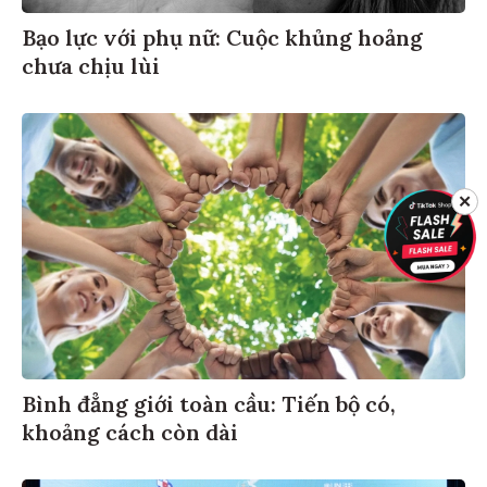
Bạo lực với phụ nữ: Cuộc khủng hoảng
chưa chịu lùi
✕
Bình đẳng giới toàn cầu: Tiến bộ có,
khoảng cách còn dài