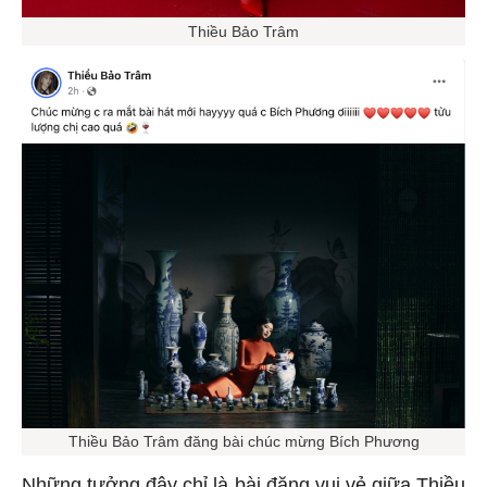
Thiều Bảo Trâm
Thiều Bảo Trâm đăng bài chúc mừng Bích Phương