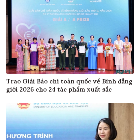
Trao Giải Báo chí toàn quốc về Bình đẳng
giới 2026 cho 24 tác phẩm xuất sắc