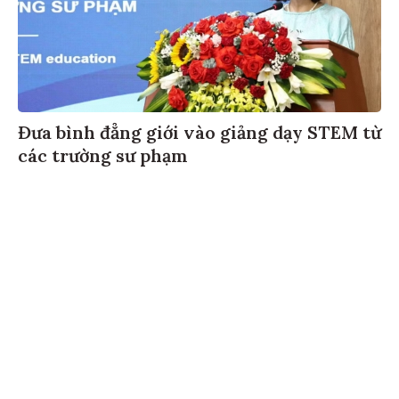
Đưa bình đẳng giới vào giảng dạy STEM từ
các trường sư phạm