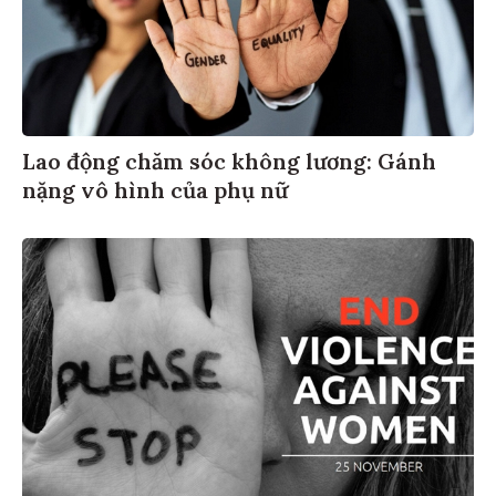
Lao động chăm sóc không lương: Gánh
nặng vô hình của phụ nữ