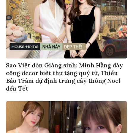
Sao Việt đón Giáng sinh: Minh Hằng dày
công decor biệt thự tặng quý tử, Thiều
Bảo Trâm dự định trưng cây thông Noel
đến Tết