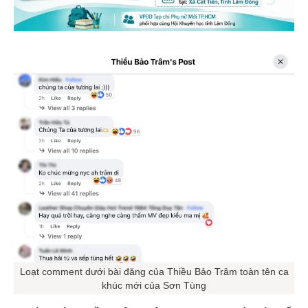
Loạt comment dưới bài đăng của Thiều Bảo Trâm toàn tên ca
khúc mới của Sơn Tùng