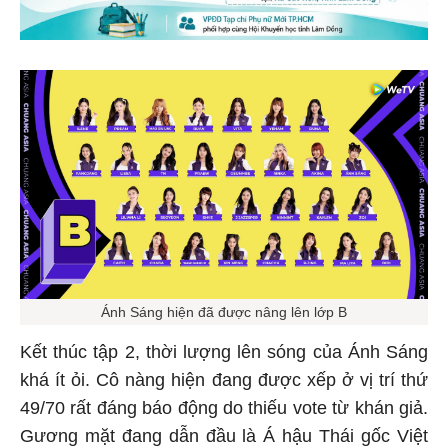
Ánh Sáng hiện đã được nâng lên lớp B
Kết thúc tập 2, thời lượng lên sóng của Ánh Sáng
khá ít ỏi. Cô nàng hiện đang được xếp ở vị trí thứ
49/70 rất đáng báo động do thiếu vote từ khán giả.
Gương mặt đang dẫn đầu là Á hậu Thái gốc Việt