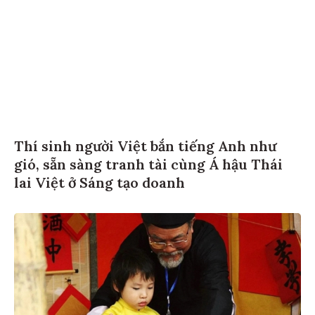
Thí sinh người Việt bắn tiếng Anh như
gió, sẵn sàng tranh tài cùng Á hậu Thái
lai Việt ở Sáng tạo doanh