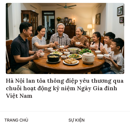
Hà Nội lan tỏa thông điệp yêu thương qua
chuỗi hoạt động kỷ niệm Ngày Gia đình
Việt Nam
TRANG CHỦ
SỰ KIỆN