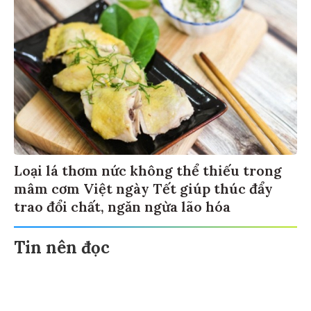
Loại lá thơm nức không thể thiếu trong
mâm cơm Việt ngày Tết giúp thúc đẩy
trao đổi chất, ngăn ngừa lão hóa
Tin nên đọc