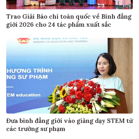
Trao Giải Báo chí toàn quốc về Bình đẳng
giới 2026 cho 24 tác phẩm xuất sắc
Đưa bình đẳng giới vào giảng dạy STEM từ
các trường sư phạm