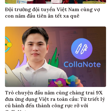
Đội trưởng đội tuyển Việt Nam cùng vợ
con năm đầu tiên ăn tết xa quê
Trò chuyện đầu năm cùng chàng trai 9X
đưa ứng dụng Việt ra toàn cầu: Từ triết lý
củ hành đến thành công rực rỡ với