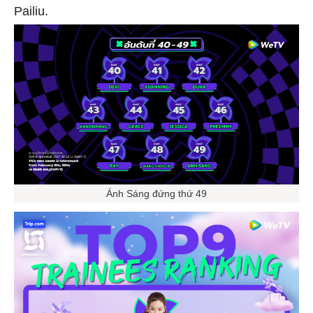
Pailiu.
Ánh Sáng đứng thứ 49