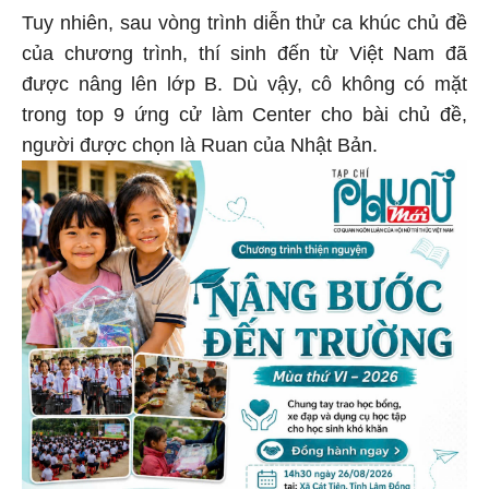
Tuy nhiên, sau vòng trình diễn thử ca khúc chủ đề
của chương trình, thí sinh đến từ Việt Nam đã
được nâng lên lớp B. Dù vậy, cô không có mặt
trong top 9 ứng cử làm Center cho bài chủ đề,
người được chọn là Ruan của Nhật Bản.