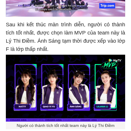
Sau khi kết thúc màn trình diễn, người có thành
tích tốt nhất, được chọn làm MVP của team này là
Lý Thi Điềm. Ánh Sáng tạm thời được xếp vào lớp
F là lớp thấp nhất.
Người có thành tích tốt nhất team này là Lý Thi Điềm