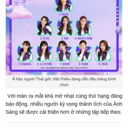
Á hậu người Thái gốc Việt Pailiu đang dẫn đầu bảng bình
chọn
Với màn ra mắt khá mờ nhạt cùng thứ hạng đáng
báo động, nhiều người kỳ vọng thành tích của Ánh
Sáng sẽ được cải thiện hơn ở những tập tiếp theo.