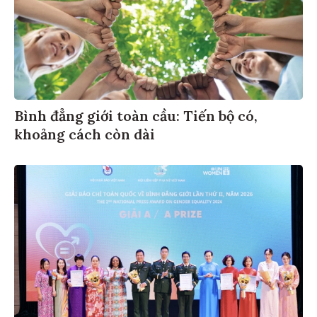
Bình đẳng giới toàn cầu: Tiến bộ có,
khoảng cách còn dài