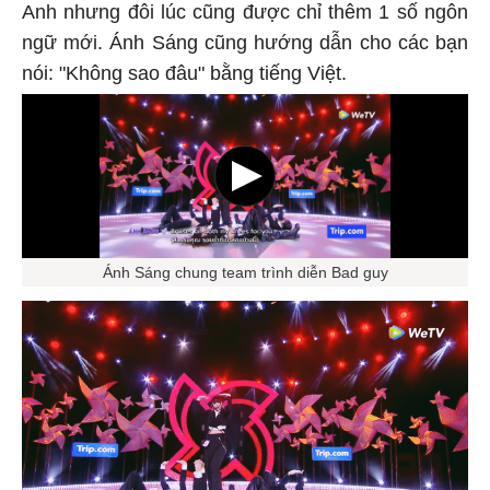
Anh nhưng đôi lúc cũng được chỉ thêm 1 số ngôn
ngữ mới. Ánh Sáng cũng hướng dẫn cho các bạn
nói: "Không sao đâu" bằng tiếng Việt.
Ánh Sáng chung team trình diễn Bad guy