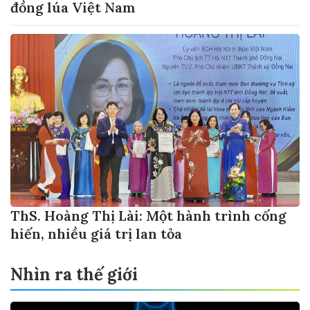
đồng lúa Việt Nam
ThS. Hoàng Thị Lài: Một hành trình cống
hiến, nhiều giá trị lan tỏa
Nhìn ra thế giới