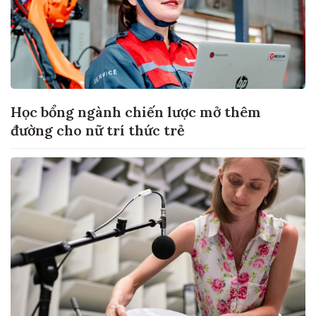
Học bổng ngành chiến lược mở thêm
đường cho nữ trí thức trẻ