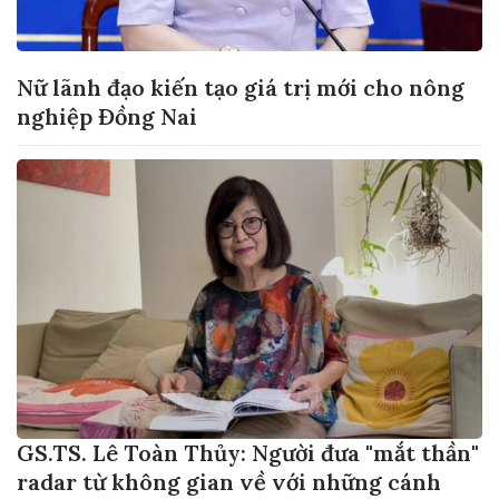
Nữ lãnh đạo kiến tạo giá trị mới cho nông
nghiệp Đồng Nai
GS.TS. Lê Toàn Thủy: Người đưa "mắt thần"
radar từ không gian về với những cánh