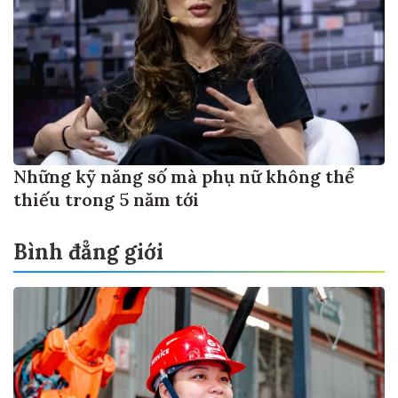
Những kỹ năng số mà phụ nữ không thể
thiếu trong 5 năm tới
Bình đẳng giới