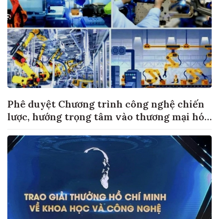
Phê duyệt Chương trình công nghệ chiến
lược, hướng trọng tâm vào thương mại hóa
sản phẩm