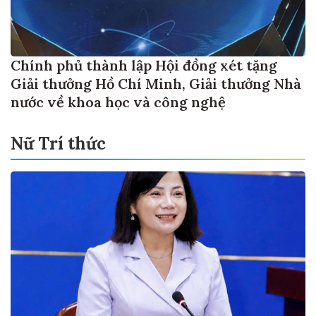
Chính phủ thành lập Hội đồng xét tặng
Giải thưởng Hồ Chí Minh, Giải thưởng Nhà
nước về khoa học và công nghệ
Nữ Trí thức