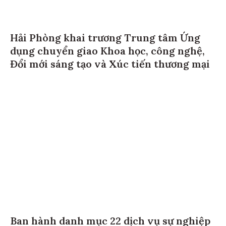
Hải Phòng khai trương Trung tâm Ứng
dụng chuyển giao Khoa học, công nghệ,
Đổi mới sáng tạo và Xúc tiến thương mại
Ban hành danh mục 22 dịch vụ sự nghiệp