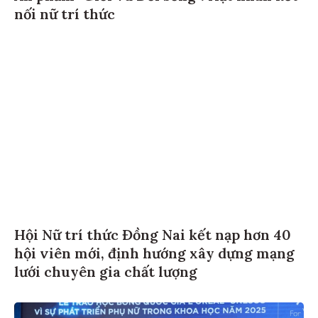
nối nữ trí thức
Hội Nữ trí thức Đồng Nai kết nạp hơn 40
hội viên mới, định hướng xây dựng mạng
lưới chuyên gia chất lượng