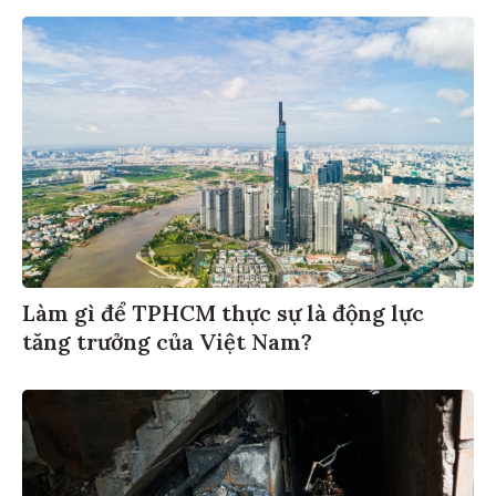
Làm gì để TPHCM thực sự là động lực
tăng trưởng của Việt Nam?