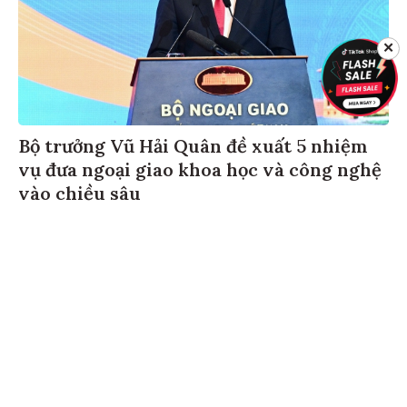
✕
Bộ trưởng Vũ Hải Quân đề xuất 5 nhiệm
vụ đưa ngoại giao khoa học và công nghệ
vào chiều sâu