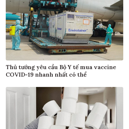
Thủ tướng yêu cầu Bộ Y tế mua vaccine
COVID-19 nhanh nhất có thể