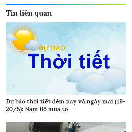
Tin liên quan
Dự báo thời tiết đêm nay và ngày mai (19-
20/5): Nam Bộ mưa to