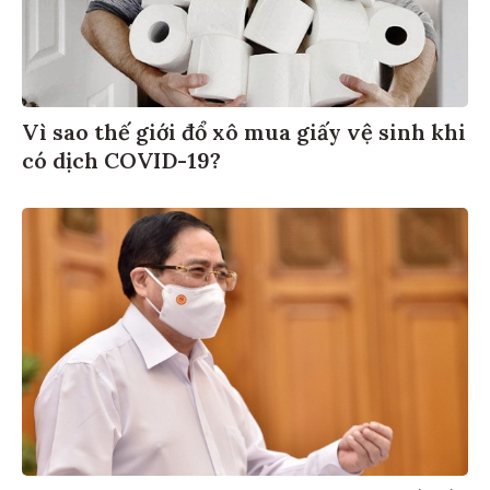
Vì sao thế giới đổ xô mua giấy vệ sinh khi
có dịch COVID-19?