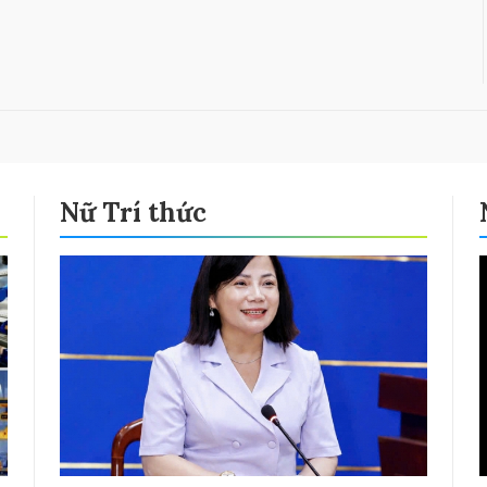
Nữ Trí thức