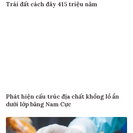
Trái đất cách đây 415 triệu năm
Phát hiện cấu trúc địa chất khổng lồ ẩn
dưới lớp băng Nam Cực