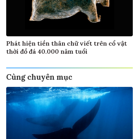
Phát hiện tiền thân chữ viết trên cổ vật
thời đồ đá 40.000 năm tuổi
Cùng chuyên mục