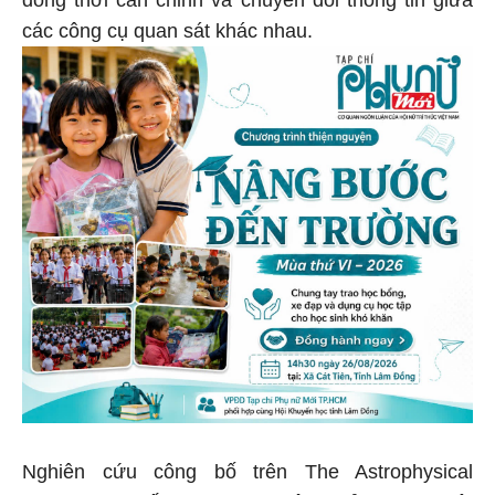
đồng thời căn chỉnh và chuyển đổi thông tin giữa
các công cụ quan sát khác nhau.
Nghiên cứu công bố trên The Astrophysical