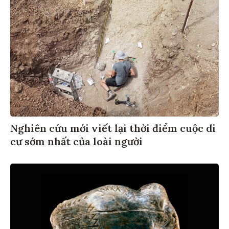
Nghiên cứu mới viết lại thời điểm cuộc di
cư sớm nhất của loài người