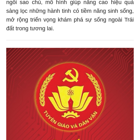
ngôi sao chủ, mô hình giúp nâng cao hiệu quả
sàng lọc những hành tinh có tiềm năng sinh sống,
mở rộng triển vọng khám phá sự sống ngoài Trái
đất trong tương lai.