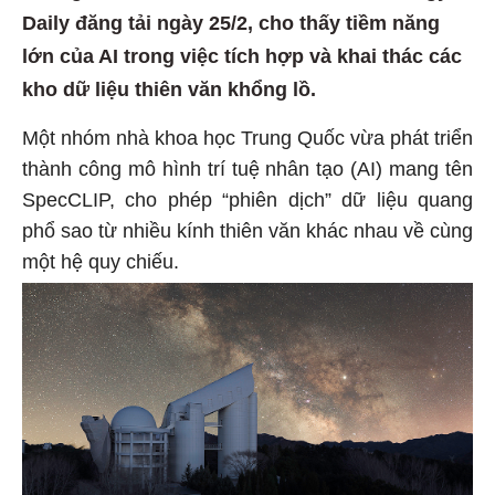
Daily đăng tải ngày 25/2, cho thấy tiềm năng
lớn của AI trong việc tích hợp và khai thác các
kho dữ liệu thiên văn khổng lồ.
Một nhóm nhà khoa học Trung Quốc vừa phát triển
thành công mô hình trí tuệ nhân tạo (AI) mang tên
SpecCLIP, cho phép “phiên dịch” dữ liệu quang
phổ sao từ nhiều kính thiên văn khác nhau về cùng
một hệ quy chiếu.