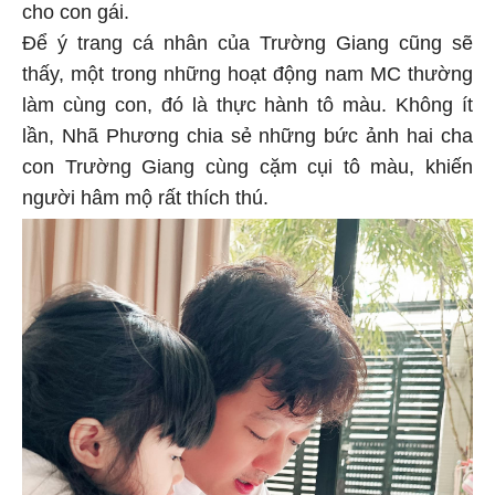
cho con gái.
Để ý trang cá nhân của Trường Giang cũng sẽ
thấy, một trong những hoạt động nam MC thường
làm cùng con, đó là thực hành tô màu. Không ít
lần, Nhã Phương chia sẻ những bức ảnh hai cha
con Trường Giang cùng cặm cụi tô màu, khiến
người hâm mộ rất thích thú.