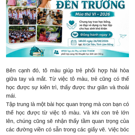
Bên cạnh đó, tô màu giúp trẻ phối hợp hài hòa
giữa tay và mắt. Từ việc tô màu, trẻ cũng có thể
học được sự kiên trì, thấy được thư giãn và thoải
mái.
Tập trung là một bài học quan trọng mà con bạn có
thể học được từ việc tô màu. Và khi con trẻ lớn
lên, chúng cũng sẽ nhận thấy tầm quan trọng của
các đường viền có sẵn trong các giấy vẽ. Việc bóc