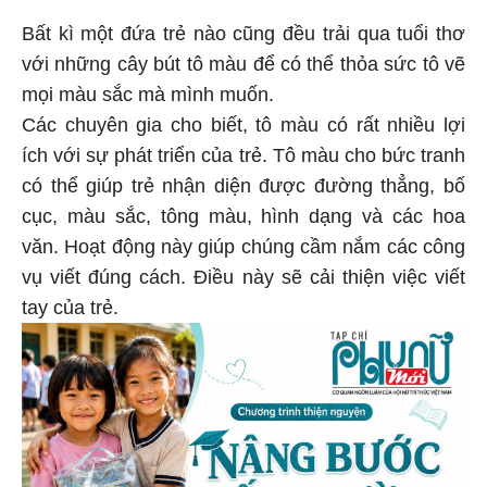
Bất kì một đứa trẻ nào cũng đều trải qua tuổi thơ
với những cây bút tô màu để có thể thỏa sức tô vẽ
mọi màu sắc mà mình muốn.
Các chuyên gia cho biết, tô màu có rất nhiều lợi
ích với sự phát triển của trẻ. Tô màu cho bức tranh
có thể giúp trẻ nhận diện được đường thẳng, bố
cục, màu sắc, tông màu, hình dạng và các hoa
văn. Hoạt động này giúp chúng cầm nắm các công
vụ viết đúng cách. Điều này sẽ cải thiện việc viết
tay của trẻ.