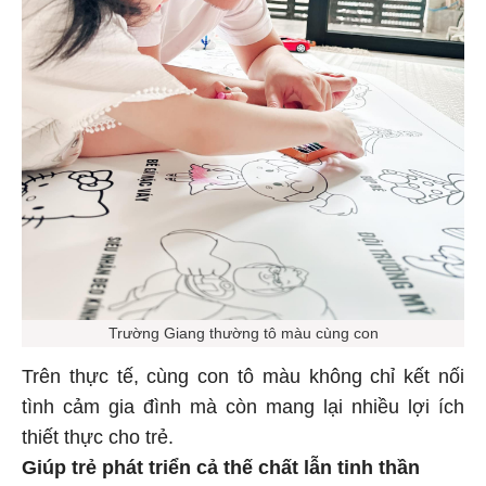
Trường Giang thường tô màu cùng con
Trên thực tế, cùng con tô màu không chỉ kết nối
tình cảm gia đình mà còn mang lại nhiều lợi ích
thiết thực cho trẻ.
Giúp trẻ phát triển cả thế chất lẫn tinh thần