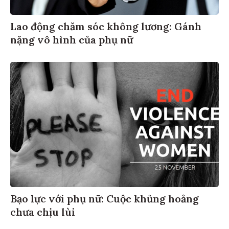
Lao động chăm sóc không lương: Gánh
nặng vô hình của phụ nữ
Bạo lực với phụ nữ: Cuộc khủng hoảng
chưa chịu lùi