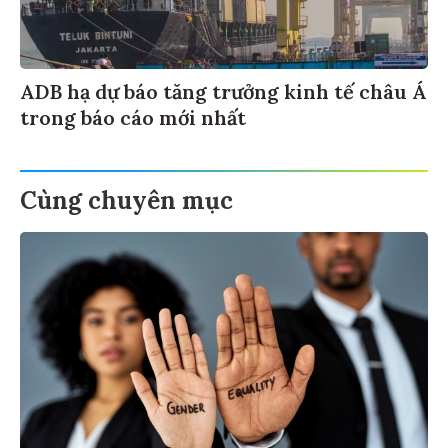
ADB hạ dự báo tăng trưởng kinh tế châu Á
trong báo cáo mới nhất
Cùng chuyên mục