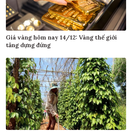
Giá vàng hôm nay 14/12: Vàng thế giới
tăng dựng đứng