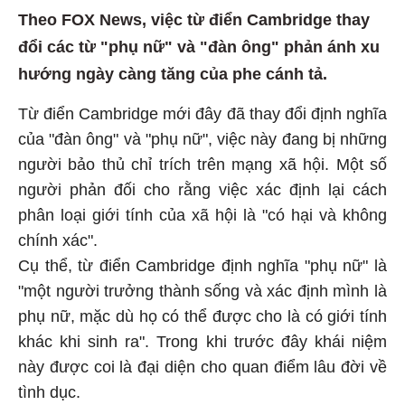
Theo FOX News, việc từ điển Cambridge thay
đổi các từ "phụ nữ" và "đàn ông" phản ánh xu
hướng ngày càng tăng của phe cánh tả.
Từ điển Cambridge mới đây đã thay đổi định nghĩa
của "đàn ông" và "phụ nữ", việc này đang bị những
người bảo thủ chỉ trích trên mạng xã hội. Một số
người phản đối cho rằng việc xác định lại cách
phân loại giới tính của xã hội là "có hại và không
chính xác".
Cụ thể, từ điển Cambridge định nghĩa "phụ nữ" là
"một người trưởng thành sống và xác định mình là
phụ nữ, mặc dù họ có thể được cho là có giới tính
khác khi sinh ra". Trong khi trước đây khái niệm
này được coi là đại diện cho quan điểm lâu đời về
tình dục.