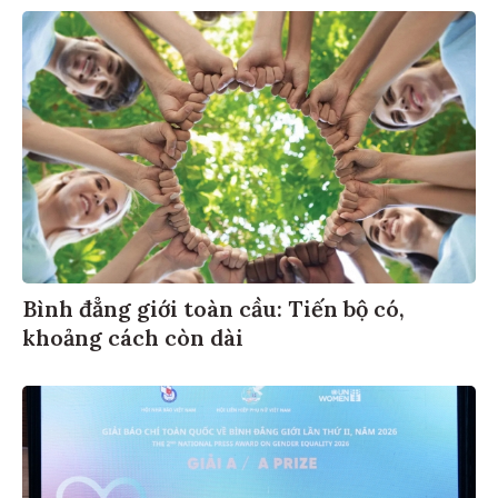
Bình đẳng giới toàn cầu: Tiến bộ có,
khoảng cách còn dài