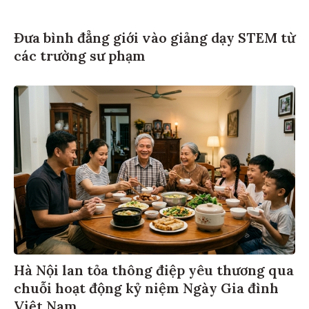
Đưa bình đẳng giới vào giảng dạy STEM từ
các trường sư phạm
Hà Nội lan tỏa thông điệp yêu thương qua
chuỗi hoạt động kỷ niệm Ngày Gia đình
Việt Nam