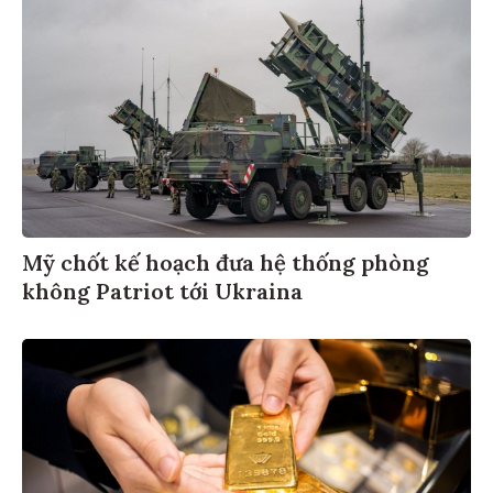
Mỹ chốt kế hoạch đưa hệ thống phòng
không Patriot tới Ukraina