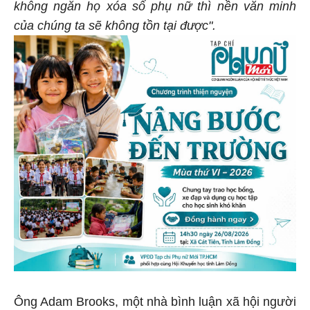
không ngăn họ xóa sổ phụ nữ thì nền văn minh
của chúng ta sẽ không tồn tại được".
Ông Adam Brooks, một nhà bình luận xã hội người