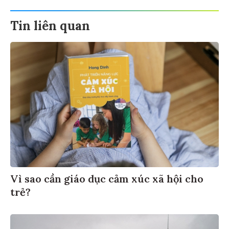
Tin liên quan
Vì sao cần giáo dục cảm xúc xã hội cho
trẻ?