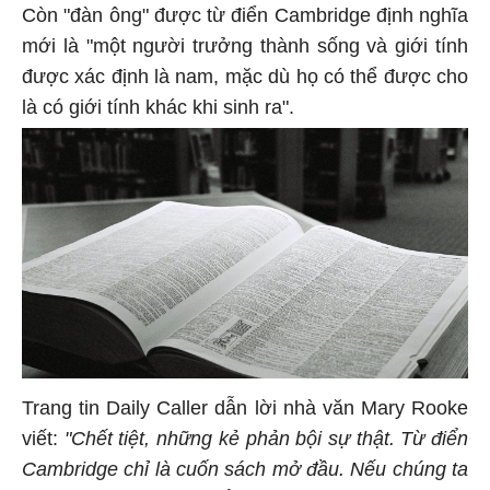
Còn "đàn ông" được từ điển Cambridge định nghĩa
mới là "một người trưởng thành sống và giới tính
được xác định là nam, mặc dù họ có thể được cho
là có giới tính khác khi sinh ra".
Trang tin Daily Caller dẫn lời nhà văn Mary Rooke
viết:
"Chết tiệt, những kẻ phản bội sự thật. Từ điển
Cambridge chỉ là cuốn sách mở đầu. Nếu chúng ta