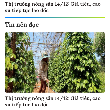
Thị trường nông sản 14/12: Giá tiêu, cao
su tiếp tục lao dốc
Tin nên đọc
Thị trường nông sản 14/12: Giá tiêu, cao
su tiếp tục lao dốc