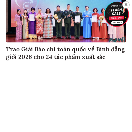
✕
Trao Giải Báo chí toàn quốc về Bình đẳng
giới 2026 cho 24 tác phẩm xuất sắc