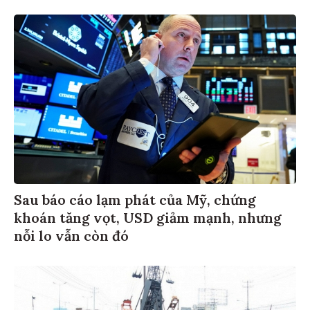
Sau báo cáo lạm phát của Mỹ, chứng
khoán tăng vọt, USD giảm mạnh, nhưng
nỗi lo vẫn còn đó