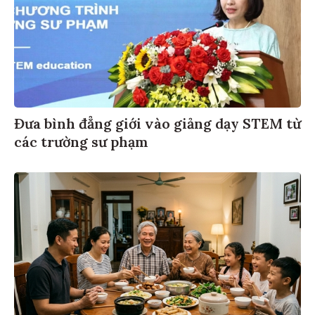
Đưa bình đẳng giới vào giảng dạy STEM từ
các trường sư phạm