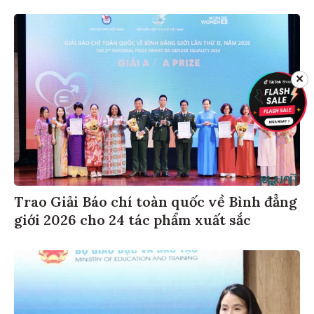
✕
Trao Giải Báo chí toàn quốc về Bình đẳng
giới 2026 cho 24 tác phẩm xuất sắc