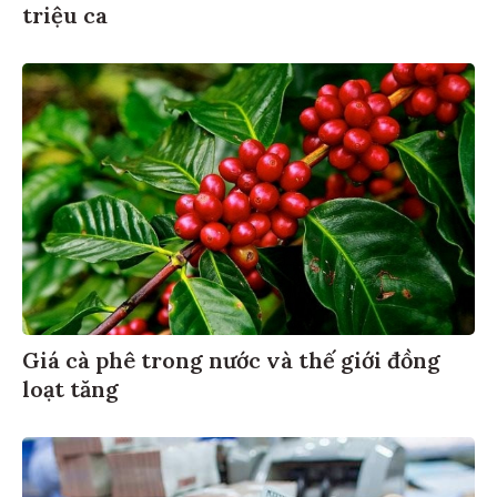
triệu ca
Giá cà phê trong nước và thế giới đồng
loạt tăng