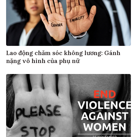
Lao động chăm sóc không lương: Gánh
nặng vô hình của phụ nữ