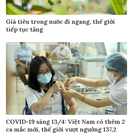
Giá tiêu trong nước đi ngang, thế giới
tiếp tục tăng
COVID-19 sáng 13/4: Việt Nam có thêm 2
ca mắc mới, thế giới vượt ngưỡng 137,2