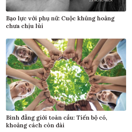
Bạo lực với phụ nữ: Cuộc khủng hoảng
chưa chịu lùi
Bình đẳng giới toàn cầu: Tiến bộ có,
khoảng cách còn dài