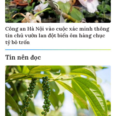
Công an Hà Nội vào cuộc xác minh thông
tin chủ vườn lan đột biến ôm hàng chục
tỷ bỏ trốn
Tin nên đọc