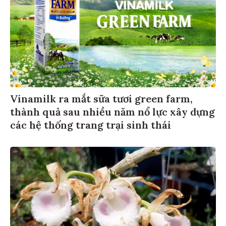
Vinamilk ra mắt sữa tươi green farm,
thành quả sau nhiều năm nổ lực xây dựng
các hệ thống trang trại sinh thái