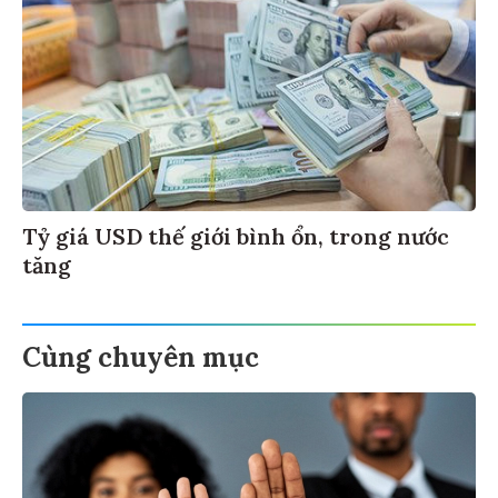
Tỷ giá USD thế giới bình ổn, trong nước
tăng
Cùng chuyên mục