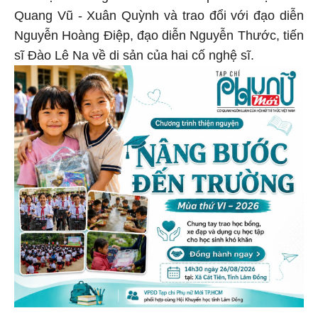
Quang Vũ - Xuân Quỳnh và trao đổi với đạo diễn
Nguyễn Hoàng Điệp, đạo diễn Nguyễn Thước, tiến
sĩ Đào Lê Na về di sản của hai cố nghệ sĩ.