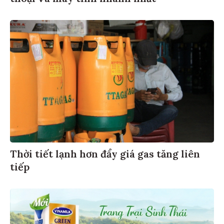
Thời tiết lạnh hơn đẩy giá gas tăng liên
tiếp