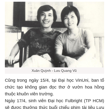
Xuân Quỳnh - Lưu Quang Vũ
Cũng trong ngày 15/4, tại Đại học VinUni, ban tổ
chức tạo không gian đọc thơ ở vườn hoa hồng
thuộc khuôn viên trường.
Ngày 17/4, sinh viên Đại học Fulbright (TP HCM)
sẽ được thưởng thức buổi chiếu phim tài liệu Lưu