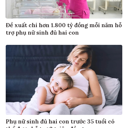
Đề xuất chi hơn 1.800 tỷ đồng mỗi năm hỗ
trợ phụ nữ sinh đủ hai con
Phụ nữ sinh đủ hai con trước 35 tuổi có