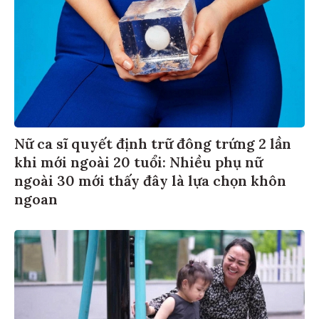
Nữ ca sĩ quyết định trữ đông trứng 2 lần
khi mới ngoài 20 tuổi: Nhiều phụ nữ
ngoài 30 mới thấy đây là lựa chọn khôn
ngoan