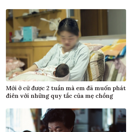
Mới ở cữ được 2 tuần mà em đã muốn phát
điên với những quy tắc của mẹ chồng