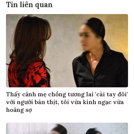
Tin liên quan
Thấy cảnh mẹ chồng tương lai 'cãi tay đôi'
với người bán thịt, tôi vừa kinh ngạc vừa
hoảng sợ