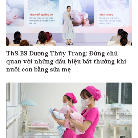
ThS.BS Dương Thùy Trang: Đừng chủ
quan với những dấu hiệu bất thường khi
nuôi con bằng sữa mẹ