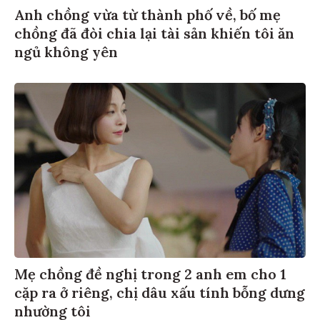
Anh chồng vừa từ thành phố về, bố mẹ
chồng đã đòi chia lại tài sản khiến tôi ăn
ngủ không yên
Mẹ chồng đề nghị trong 2 anh em cho 1
cặp ra ở riêng, chị dâu xấu tính bỗng dưng
nhường tôi