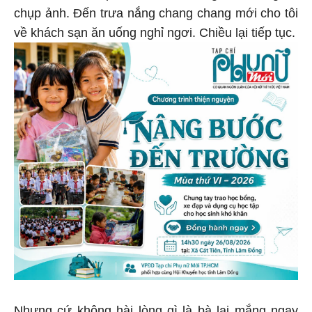
chụp ảnh. Đến trưa nắng chang chang mới cho tôi
về khách sạn ăn uống nghỉ ngơi. Chiều lại tiếp tục.