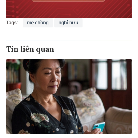
Tags:
mẹ chồng
nghỉ hưu
Tin liên quan