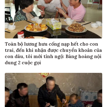
Toàn bộ lương hưu cống nạp hết cho con
trai, đến khi nhận được chuyển khoản của
con dâu, tôi mới tỉnh ngộ: Bàng hoàng nội
dung 2 cuộc gọi