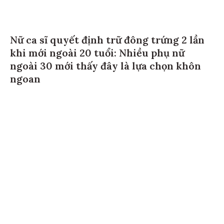
Nữ ca sĩ quyết định trữ đông trứng 2 lần
khi mới ngoài 20 tuổi: Nhiều phụ nữ
ngoài 30 mới thấy đây là lựa chọn khôn
ngoan