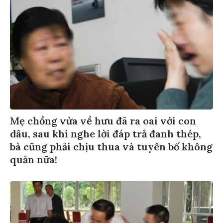
Mẹ chồng vừa về hưu đã ra oai với con
dâu, sau khi nghe lời đáp trả đanh thép,
bà cũng phải chịu thua và tuyên bố không
quản nữa!