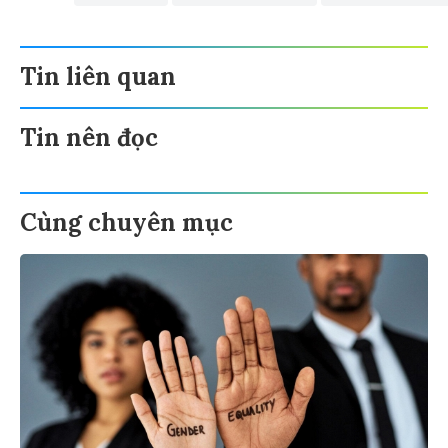
Tin liên quan
Tin nên đọc
Cùng chuyên mục