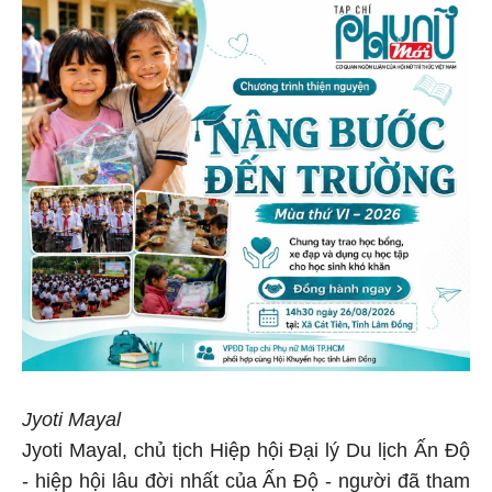
Jyoti Mayal
Jyoti Mayal, chủ tịch Hiệp hội Đại lý Du lịch Ấn Độ
- hiệp hội lâu đời nhất của Ấn Độ - người đã tham