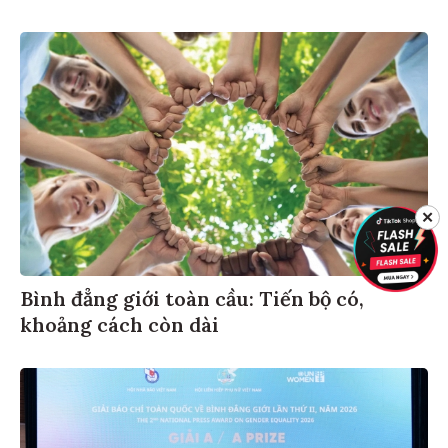
✕
Bình đẳng giới toàn cầu: Tiến bộ có,
khoảng cách còn dài