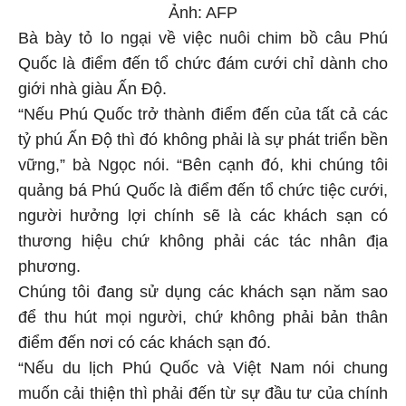
Ảnh: AFP
Bà bày tỏ lo ngại về việc nuôi chim bồ câu Phú
Quốc là điểm đến tổ chức đám cưới chỉ dành cho
giới nhà giàu Ấn Độ.
“Nếu Phú Quốc trở thành điểm đến của tất cả các
tỷ phú Ấn Độ thì đó không phải là sự phát triển bền
vững,” bà Ngọc nói. “Bên cạnh đó, khi chúng tôi
quảng bá Phú Quốc là điểm đến tổ chức tiệc cưới,
người hưởng lợi chính sẽ là các khách sạn có
thương hiệu chứ không phải các tác nhân địa
phương.
Chúng tôi đang sử dụng các khách sạn năm sao
để thu hút mọi người, chứ không phải bản thân
điểm đến nơi có các khách sạn đó.
“Nếu du lịch Phú Quốc và Việt Nam nói chung
muốn cải thiện thì phải đến từ sự đầu tư của chính