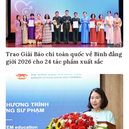
Trao Giải Báo chí toàn quốc về Bình đẳng
giới 2026 cho 24 tác phẩm xuất sắc