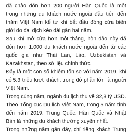
đã chào đón hơn 200 người Hàn Quốc là một
trong những du khách nước ngoài đầu tiên đến
thăm Việt Nam kể từ khi bắt đầu đóng cửa biên
giới do đại dịch kéo dài gần hai năm.
Sau khi mở cửa hơn một tháng, hòn đảo này đã
đón hơn 1.000 du khách nước ngoài đến từ các
quốc gia như Thái Lan, Lào, Uzbekistan và
Kazakhstan, theo số liệu chính thức.
Đây là một con số khiêm tốn so với năm 2019, khi
có 5,3 triệu lượt khách, trong đó phần lớn là người
Việt Nam.
Trong cùng năm, ngành du lịch thu về 32,8 tỷ USD.
Theo Tổng cục Du lịch Việt Nam, trong 5 năm tính
đến năm 2019, Trung Quốc, Hàn Quốc và Nhật
Bản là những du khách thường xuyên nhất.
Trong những năm gần đây, chỉ riêng khách Trung