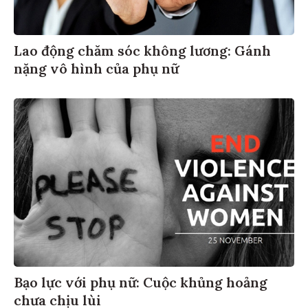
Lao động chăm sóc không lương: Gánh
nặng vô hình của phụ nữ
Bạo lực với phụ nữ: Cuộc khủng hoảng
chưa chịu lùi