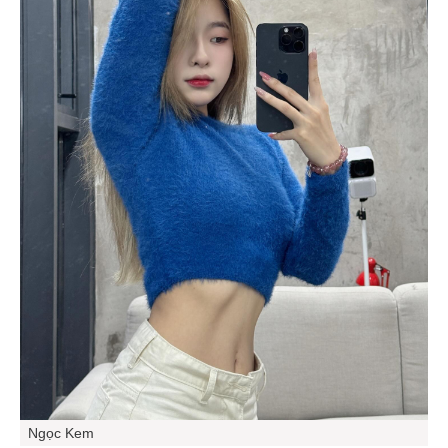
Ngọc Kem