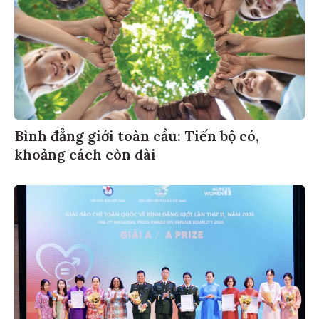
Bình đẳng giới toàn cầu: Tiến bộ có,
khoảng cách còn dài