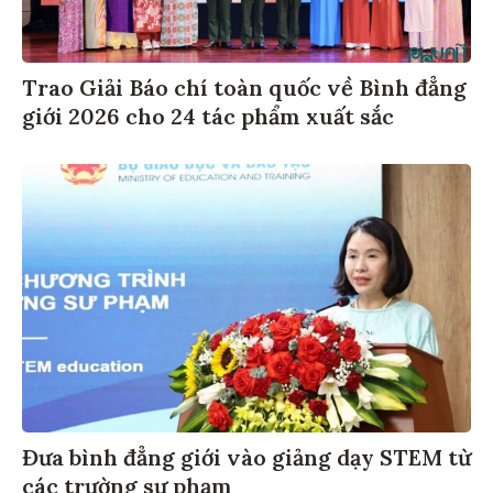
Trao Giải Báo chí toàn quốc về Bình đẳng
giới 2026 cho 24 tác phẩm xuất sắc
Đưa bình đẳng giới vào giảng dạy STEM từ
các trường sư phạm