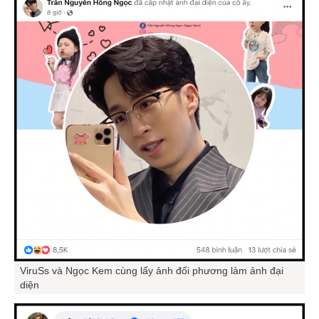
ViruSs và Ngọc Kem cùng lấy ảnh đối phương làm ảnh đại
diện