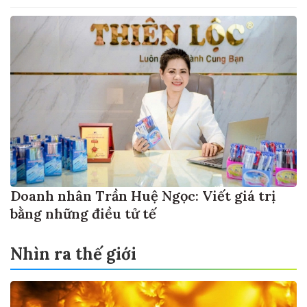
Doanh nhân Trần Huệ Ngọc: Viết giá trị
bằng những điều tử tế
Nhìn ra thế giới