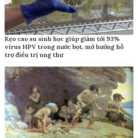
Kẹo cao su sinh học giúp giảm tới 93%
virus HPV trong nước bọt, mở hướng hỗ
trợ điều trị ung thư