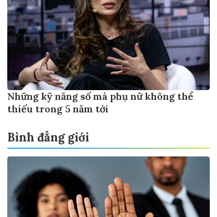
Những kỹ năng số mà phụ nữ không thể
thiếu trong 5 năm tới
Bình đẳng giới