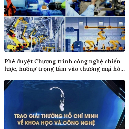
Phê duyệt Chương trình công nghệ chiến
lược, hướng trọng tâm vào thương mại hóa
sản phẩm