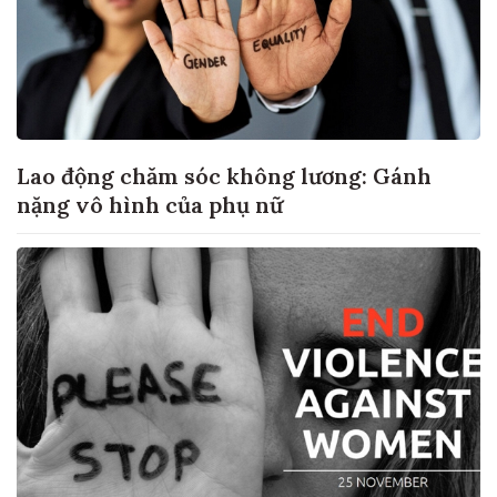
Lao động chăm sóc không lương: Gánh
nặng vô hình của phụ nữ