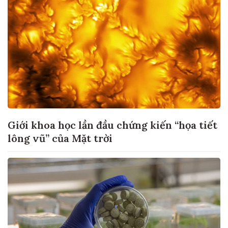
Giới khoa học lần đầu chứng kiến “họa tiết
lông vũ” của Mặt trời