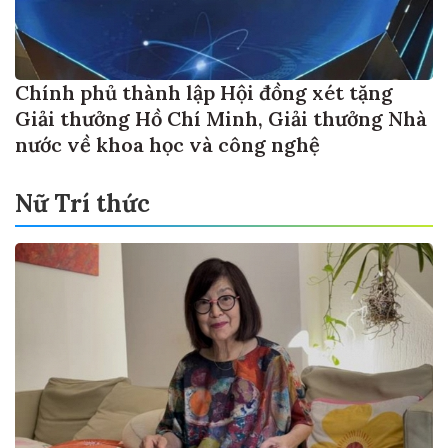
Chính phủ thành lập Hội đồng xét tặng
Giải thưởng Hồ Chí Minh, Giải thưởng Nhà
nước về khoa học và công nghệ
Nữ Trí thức