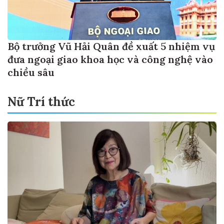
Bộ trưởng Vũ Hải Quân đề xuất 5 nhiệm vụ
đưa ngoại giao khoa học và công nghệ vào
chiều sâu
Nữ Trí thức