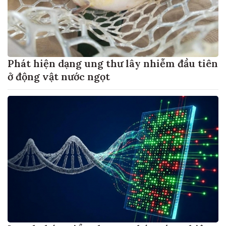
Phát hiện dạng ung thư lây nhiễm đầu tiên
ở động vật nước ngọt