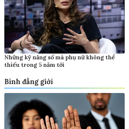
Những kỹ năng số mà phụ nữ không thể
thiếu trong 5 năm tới
Bình đẳng giới