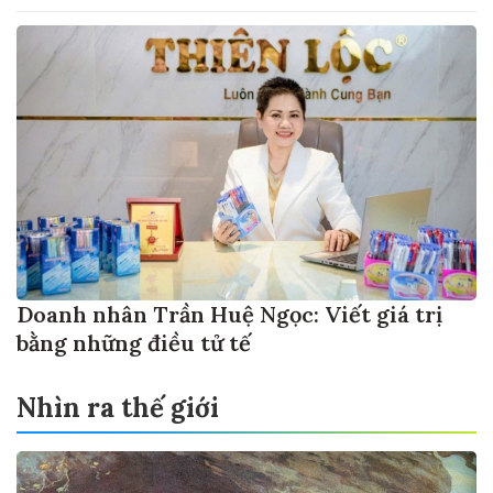
Doanh nhân Trần Huệ Ngọc: Viết giá trị
bằng những điều tử tế
Nhìn ra thế giới