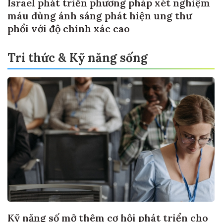
Israel phát triển phương pháp xét nghiệm
máu dùng ánh sáng phát hiện ung thư
phổi với độ chính xác cao
Tri thức & Kỹ năng sống
Kỹ năng số mở thêm cơ hội phát triển cho