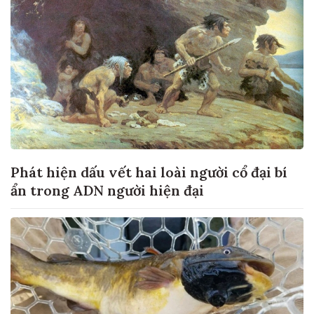
Phát hiện dấu vết hai loài người cổ đại bí
ẩn trong ADN người hiện đại