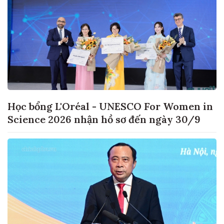
Học bổng L'Oréal - UNESCO For Women in
Science 2026 nhận hồ sơ đến ngày 30/9