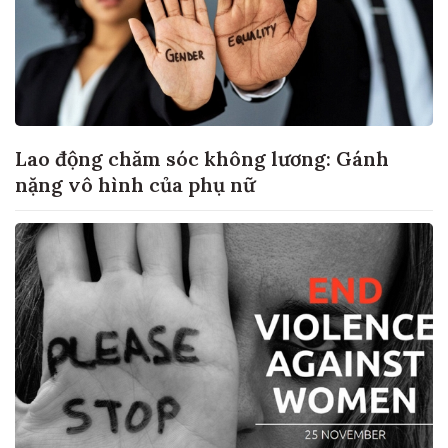
Lao động chăm sóc không lương: Gánh
nặng vô hình của phụ nữ