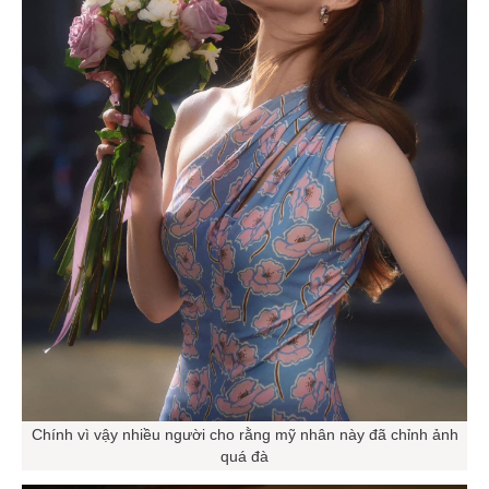
Chính vì vậy nhiều người cho rằng mỹ nhân này đã chỉnh ảnh
quá đà