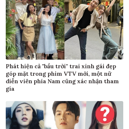
Phát hiện cả "bầu trời" trai xinh gái đẹp
góp mặt trong phim VTV mới, một nữ
diễn viên phía Nam cũng xác nhận tham
gia