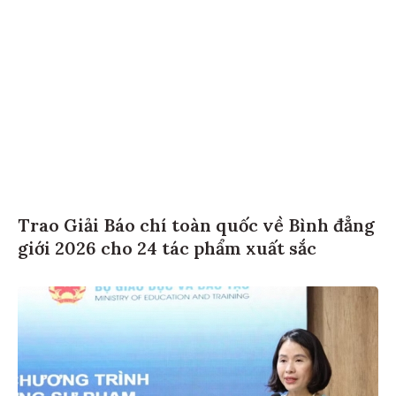
Trao Giải Báo chí toàn quốc về Bình đẳng
giới 2026 cho 24 tác phẩm xuất sắc