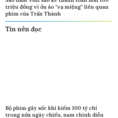
triệu đồng vì ồn ào "vạ miệng" liên quan
phim của Trấn Thành
Tin nên đọc
Bộ phim gây sốc khi kiếm 100 tỷ chỉ
trong nửa ngày chiếu, nam chính diễn