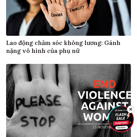
Lao động chăm sóc không lương: Gánh
nặng vô hình của phụ nữ
✕