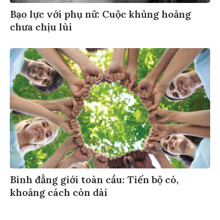
Bạo lực với phụ nữ: Cuộc khủng hoảng
chưa chịu lùi
Bình đẳng giới toàn cầu: Tiến bộ có,
khoảng cách còn dài