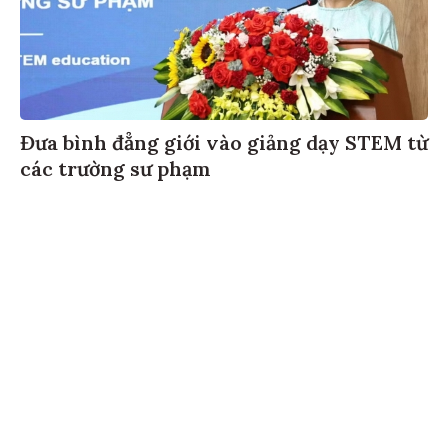
Đưa bình đẳng giới vào giảng dạy STEM từ
các trường sư phạm