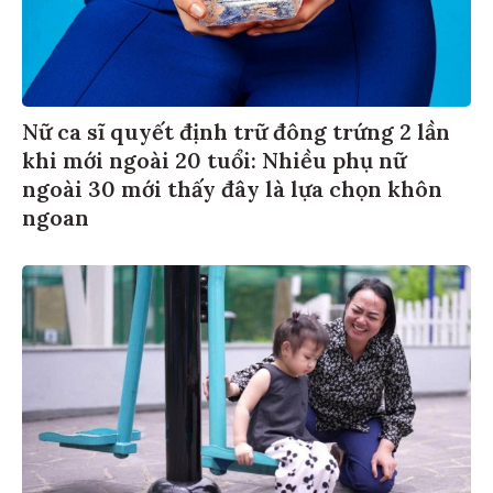
Nữ ca sĩ quyết định trữ đông trứng 2 lần
khi mới ngoài 20 tuổi: Nhiều phụ nữ
ngoài 30 mới thấy đây là lựa chọn khôn
ngoan