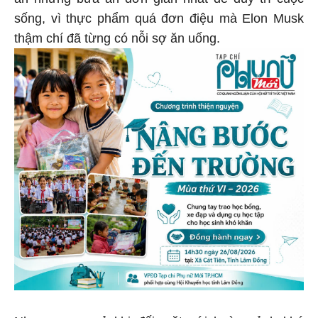
sống, vì thực phẩm quá đơn điệu mà Elon Musk
thậm chí đã từng có nỗi sợ ăn uống.