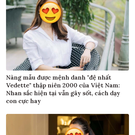
Nàng mẫu được mệnh danh "đệ nhất
Vedette" thập niên 2000 của Việt Nam:
Nhan sắc hiện tại vẫn gây sốt, cách dạy
con cực hay