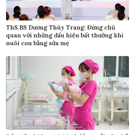
ThS.BS Dương Thùy Trang: Đừng chủ
quan với những dấu hiệu bất thường khi
nuôi con bằng sữa mẹ