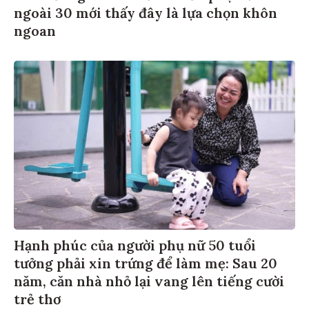
ngoài 30 mới thấy đây là lựa chọn khôn
ngoan
Hạnh phúc của người phụ nữ 50 tuổi
tưởng phải xin trứng để làm mẹ: Sau 20
năm, căn nhà nhỏ lại vang lên tiếng cười
trẻ thơ