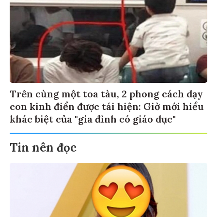
Trên cùng một toa tàu, 2 phong cách dạy
con kinh điển được tái hiện: Giờ mới hiểu
khác biệt của "gia đình có giáo dục"
Tin nên đọc