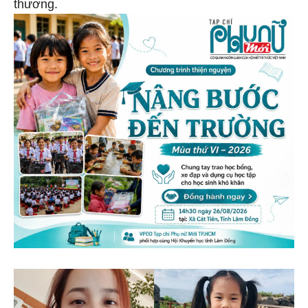
thương.