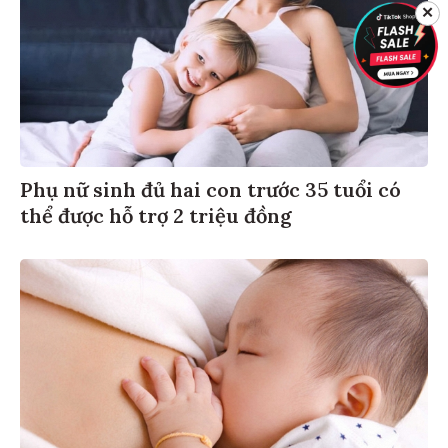
✕
Phụ nữ sinh đủ hai con trước 35 tuổi có
thể được hỗ trợ 2 triệu đồng