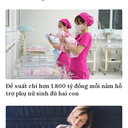
Đề xuất chi hơn 1.800 tỷ đồng mỗi năm hỗ
trợ phụ nữ sinh đủ hai con