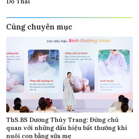
Do Thái
Cùng chuyên mục
ThS.BS Dương Thùy Trang: Đừng chủ
quan với những dấu hiệu bất thường khi
nuôi con bằng sữa mẹ