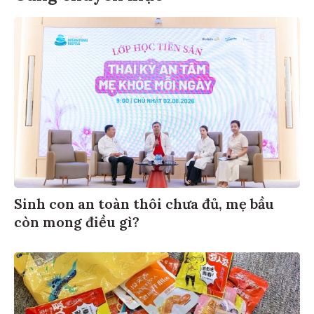
Sinh con an toàn thôi chưa đủ, mẹ bầu
còn mong điều gì?