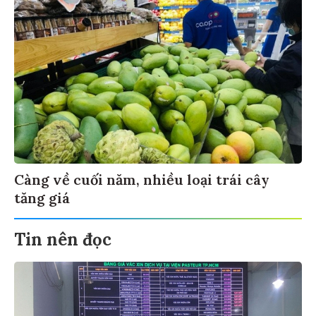
Càng về cuối năm, nhiều loại trái cây
tăng giá
Tin nên đọc