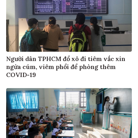
Người dân TPHCM đổ xô đi tiêm vắc xin
ngừa cúm, viêm phổi để phòng thêm
COVID-19