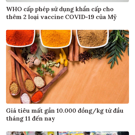
WHO cấp phép sử dụng khẩn cấp cho
thêm 2 loại vaccine COVID-19 của Mỹ
Giá tiêu mất gần 10.000 đồng/kg từ đầu
tháng 11 đến nay