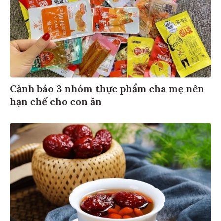
Cảnh báo 3 nhóm thực phẩm cha mẹ nên
hạn chế cho con ăn