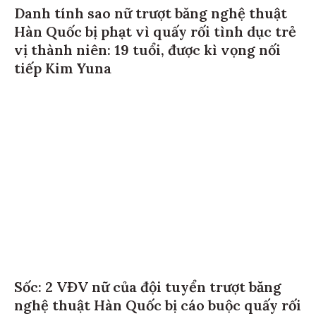
Danh tính sao nữ trượt băng nghệ thuật
Hàn Quốc bị phạt vì quấy rối tình dục trẻ
vị thành niên: 19 tuổi, được kì vọng nối
tiếp Kim Yuna
Sốc: 2 VĐV nữ của đội tuyển trượt băng
nghệ thuật Hàn Quốc bị cáo buộc quấy rối