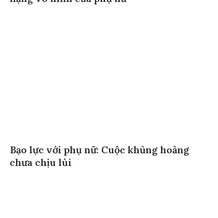
Bạo lực với phụ nữ: Cuộc khủng hoảng
chưa chịu lùi