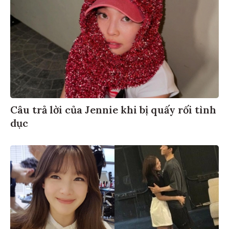
Câu trả lời của Jennie khi bị quấy rối tình
dục