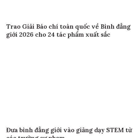
Trao Giải Báo chí toàn quốc về Bình đẳng
giới 2026 cho 24 tác phẩm xuất sắc
Đưa bình đẳng giới vào giảng dạy STEM từ
các trường sư phạm