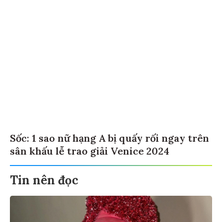
Sốc: 1 sao nữ hạng A bị quấy rối ngay trên
sân khấu lễ trao giải Venice 2024
Tin nên đọc