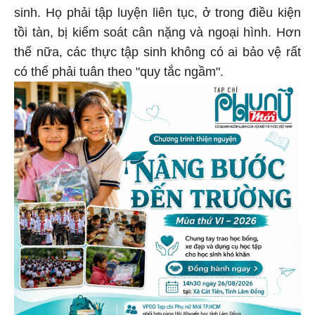
sinh. Họ phải tập luyện liên tục, ở trong điều kiện
tồi tàn, bị kiểm soát cân nặng và ngoại hình. Hơn
thế nữa, các thực tập sinh không có ai bảo vệ rất
có thể phải tuân theo "quy tắc ngầm".