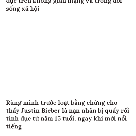
sống xã hội
Rùng mình trước loạt bằng chứng cho
thấy Justin Bieber là nạn nhân bị quấy rối
tình dục từ năm 15 tuổi, ngay khi mới nổi
tiếng