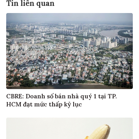
Tin liên quan
CBRE: Doanh số bán nhà quý 1 tại TP.
HCM đạt mức thấp kỷ lục