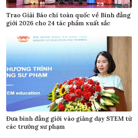
Trao Giải Báo chí toàn quốc về Bình đẳng
giới 2026 cho 24 tác phẩm xuất sắc
Đưa bình đẳng giới vào giảng dạy STEM từ
các trường sư phạm