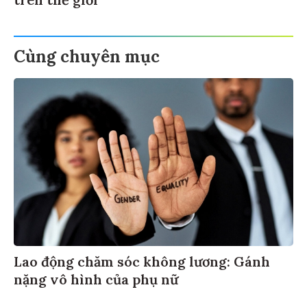
Cùng chuyên mục
Lao động chăm sóc không lương: Gánh
nặng vô hình của phụ nữ