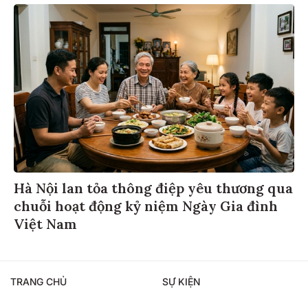
Hà Nội lan tỏa thông điệp yêu thương qua
chuỗi hoạt động kỷ niệm Ngày Gia đình
Việt Nam
TRANG CHỦ
SỰ KIỆN