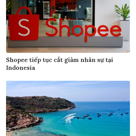
Shopee tiếp tục cắt giảm nhân sự tại
Indonesia