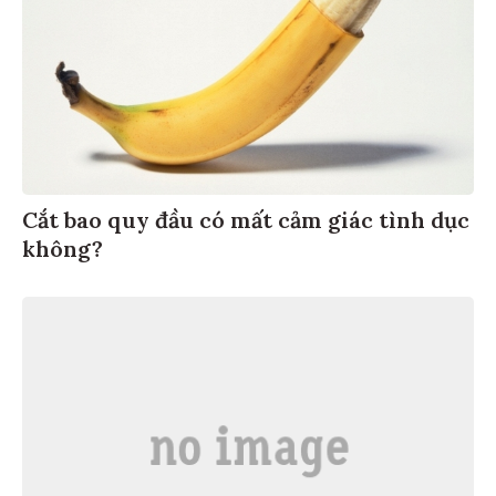
Cắt bao quy đầu có mất cảm giác tình dục
không?