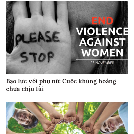
Bạo lực với phụ nữ: Cuộc khủng hoảng
chưa chịu lùi