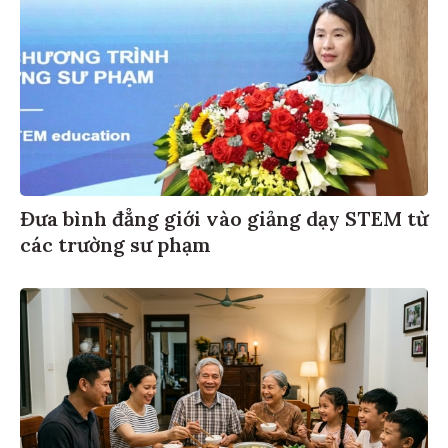
Đưa bình đẳng giới vào giảng dạy STEM từ
các trường sư phạm