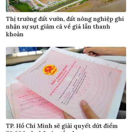
Thị trường đất vườn, đất nông nghiệp ghi
nhận sự sụt giảm cả về giá lẫn thanh
khoản
TP. Hồ Chí Minh sẽ giải quyết dứt điểm