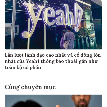
Lần lượt lãnh đạo cao nhất và cổ đông lớn
nhất của Yeah1 thông báo thoái gần như
toàn bộ cổ phần
Cùng chuyên mục