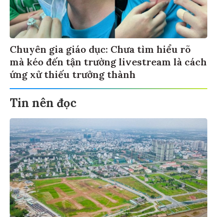
Chuyên gia giáo dục: Chưa tìm hiểu rõ
mà kéo đến tận trường livestream là cách
ứng xử thiếu trưởng thành
Tin nên đọc