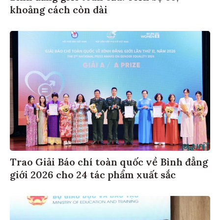
khoảng cách còn dài
Trao Giải Báo chí toàn quốc về Bình đẳng
giới 2026 cho 24 tác phẩm xuất sắc