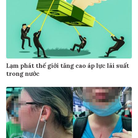
Lạm phát thế giới tăng cao áp lực lãi suất
trong nước