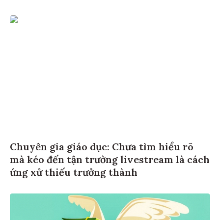
Chuyên gia giáo dục: Chưa tìm hiểu rõ
mà kéo đến tận trường livestream là cách
ứng xử thiếu trưởng thành