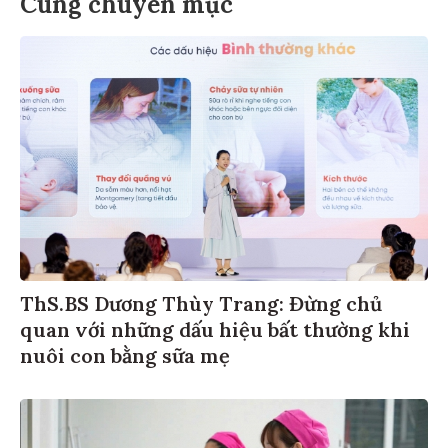
Cùng chuyên mục
ThS.BS Dương Thùy Trang: Đừng chủ
quan với những dấu hiệu bất thường khi
nuôi con bằng sữa mẹ