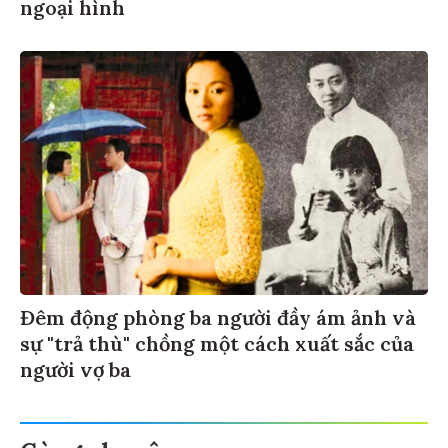
ngoại hình
Đêm động phòng ba người đầy ám ảnh và
sự "trả thù" chồng một cách xuất sắc của
người vợ ba