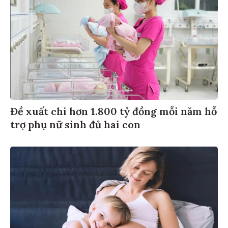
Đề xuất chi hơn 1.800 tỷ đồng mỗi năm hỗ
trợ phụ nữ sinh đủ hai con