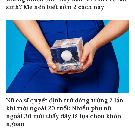
sinh? Mẹ nên biết sớm 2 cách này
Nữ ca sĩ quyết định trữ đông trứng 2 lần
khi mới ngoài 20 tuổi: Nhiều phụ nữ
ngoài 30 mới thấy đây là lựa chọn khôn
ngoan