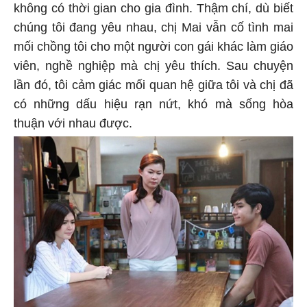
không có thời gian cho gia đình. Thậm chí, dù biết
chúng tôi đang yêu nhau, chị Mai vẫn cố tình mai
mối chồng tôi cho một người con gái khác làm giáo
viên, nghề nghiệp mà chị yêu thích. Sau chuyện
lần đó, tôi cảm giác mối quan hệ giữa tôi và chị đã
có những dấu hiệu rạn nứt, khó mà sống hòa
thuận với nhau được.