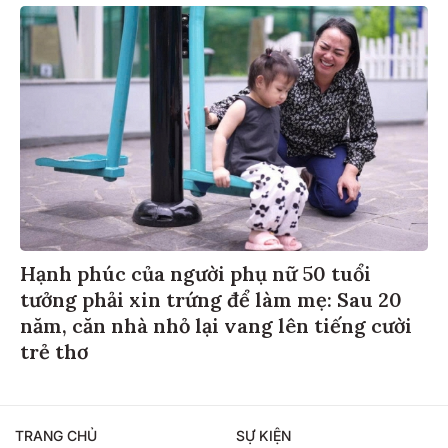
Hạnh phúc của người phụ nữ 50 tuổi
tưởng phải xin trứng để làm mẹ: Sau 20
năm, căn nhà nhỏ lại vang lên tiếng cười
trẻ thơ
TRANG CHỦ
SỰ KIỆN