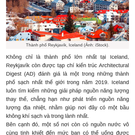
Thành phố Reykjavík, Iceland (Ảnh: iStock).
Không chỉ là thành phố lớn nhất tại Iceland,
Reykjavík còn được tạp chí kiến trúc Architectural
Digest (AD) đánh giá là một trong những thành
phố sạch nhất thế giới trong năm 2019. Iceland
luôn tìm kiếm những giải pháp nguồn năng lượng
thay thế, chẳng hạn như phát triển nguồn năng
lượng địa nhiệt, nhằm giúp nơi đây có một bầu
không khí sạch và trong lành nhất.
Bên cạnh đó, một số nơi còn có nguồn nước vô
cùng tinh khiết đến mức bạn có thể uống được