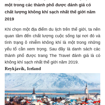
một trong các thành phố được đánh giá có
chất lượng không khí sạch nhất thế giới năm
2019
Khi chọn một địa điểm du lịch trên thế giới, ta nên
quan tâm đến chất lượng cuộc sống tại nơi đó và
tình trạng ô nhiễm không khí là một trong những
yếu tố cần xem trọng. Sau đây là danh sách các
thành phố được trang The Travel đánh giá là có
không khí sạch nhất thế giới năm 2019.
Reykjavík, Iceland