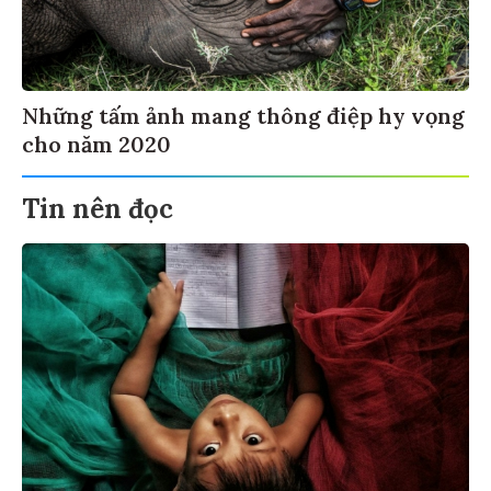
Những tấm ảnh mang thông điệp hy vọng
cho năm 2020
Tin nên đọc