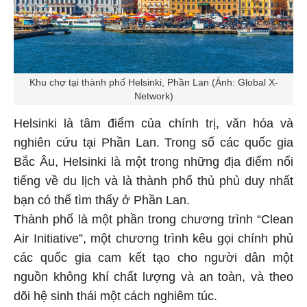
Khu chợ tại thành phố Helsinki, Phần Lan (Ảnh: Global X-
Network)
Helsinki là tâm điểm của chính trị, văn hóa và
nghiên cứu tại Phần Lan. Trong số các quốc gia
Bắc Âu, Helsinki là một trong những địa điểm nổi
tiếng về du lịch và là thành phố thủ phủ duy nhất
bạn có thể tìm thấy ở Phần Lan.
Thành phố là một phần trong chương trình “Clean
Air Initiative”, một chương trình kêu gọi chính phủ
các quốc gia cam kết tạo cho người dân một
nguồn không khí chất lượng và an toàn, và theo
dõi hệ sinh thái một cách nghiêm túc.