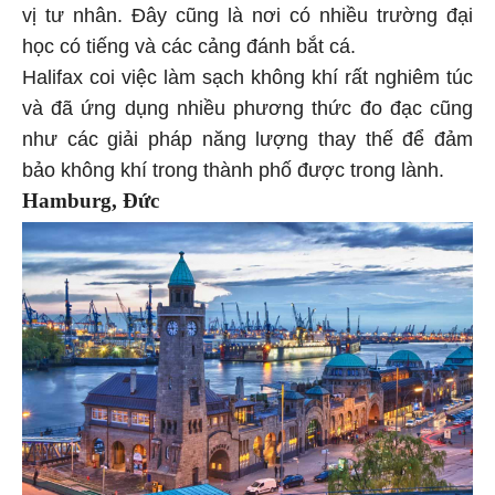
vị tư nhân. Đây cũng là nơi có nhiều trường đại
học có tiếng và các cảng đánh bắt cá.
Halifax coi việc làm sạch không khí rất nghiêm túc
và đã ứng dụng nhiều phương thức đo đạc cũng
như các giải pháp năng lượng thay thế để đảm
bảo không khí trong thành phố được trong lành.
Hamburg, Đức