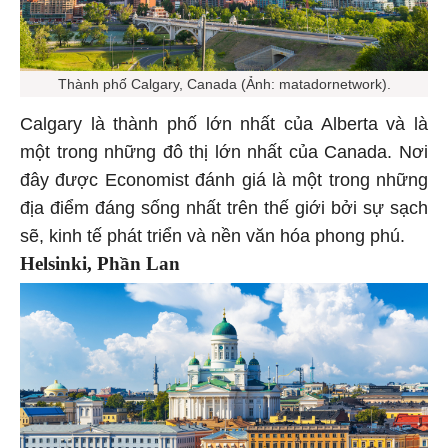
Thành phố Calgary, Canada (Ảnh: matadornetwork).
Calgary là thành phố lớn nhất của Alberta và là
một trong những đô thị lớn nhất của Canada. Nơi
đây được Economist đánh giá là một trong những
địa điểm đáng sống nhất trên thế giới bởi sự sạch
sẽ, kinh tế phát triển và nền văn hóa phong phú.
Helsinki, Phần Lan