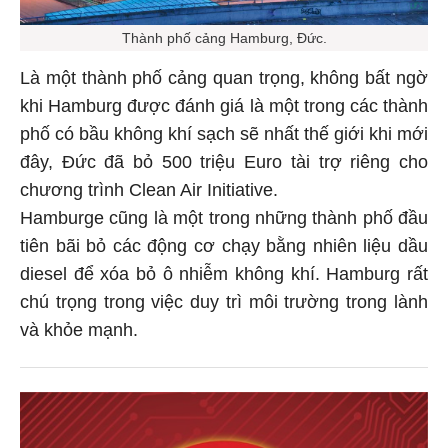
Thành phố cảng Hamburg, Đức.
Là một thành phố cảng quan trọng, không bất ngờ
khi Hamburg được đánh giá là một trong các thành
phố có bầu không khí sạch sẽ nhất thế giới khi mới
đây, Đức đã bỏ 500 triệu Euro tài trợ riêng cho
chương trình Clean Air Initiative.
Hamburge cũng là một trong những thành phố đầu
tiên bãi bỏ các động cơ chạy bằng nhiên liệu dầu
diesel để xóa bỏ ô nhiễm không khí. Hamburg rất
chú trọng trong việc duy trì môi trường trong lành
và khỏe mạnh.