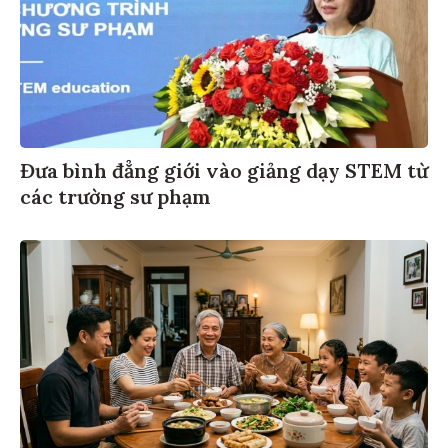
Đưa bình đẳng giới vào giảng dạy STEM từ
các trường sư phạm