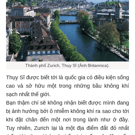
Thành phố Zurich, Thụy Sĩ (Ảnh:Britannica).
Thụy Sĩ được biết tới là quốc gia có điều kiện sống
cao và sở hữu một trong những bầu không khí
sạch nhất thế giới.
Bạn thậm chí sẽ không nhận biết được mình đang
bị ảnh hưởng bởi ô nhiễm không khí ra sao cho tới
khi đặt chân đến một nơi trong lành như ở đây.
Tuy nhiên, Zurich lại là một địa điểm đắt đỏ nhất