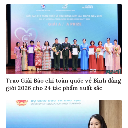
Trao Giải Báo chí toàn quốc về Bình đẳng
giới 2026 cho 24 tác phẩm xuất sắc