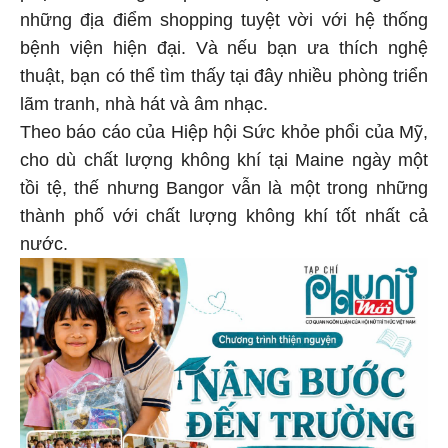
những địa điểm shopping tuyệt vời với hệ thống
bệnh viện hiện đại. Và nếu bạn ưa thích nghệ
thuật, bạn có thể tìm thấy tại đây nhiều phòng triển
lãm tranh, nhà hát và âm nhạc.
Theo báo cáo của Hiệp hội Sức khỏe phổi của Mỹ,
cho dù chất lượng không khí tại Maine ngày một
tồi tệ, thế nhưng Bangor vẫn là một trong những
thành phố với chất lượng không khí tốt nhất cả
nước.