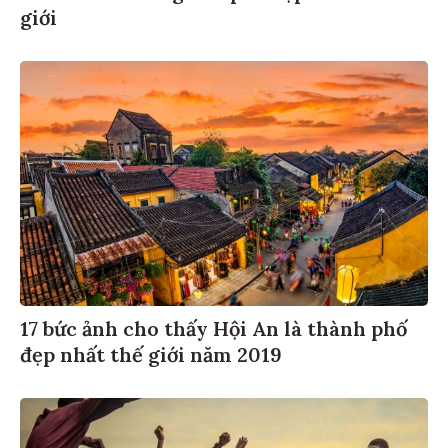
giới
17 bức ảnh cho thấy Hội An là thành phố
đẹp nhất thế giới năm 2019