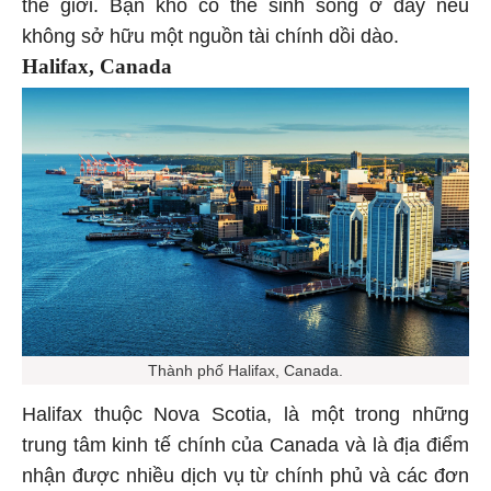
thế giới. Bạn khó có thể sinh sống ở đây nếu
không sở hữu một nguồn tài chính dồi dào.
Halifax, Canada
Thành phố Halifax, Canada.
Halifax thuộc Nova Scotia, là một trong những
trung tâm kinh tế chính của Canada và là địa điểm
nhận được nhiều dịch vụ từ chính phủ và các đơn