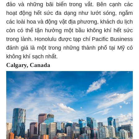
đảo và những bãi biển trong vắt. Bên cạnh các
hoạt động hết sức đa dạng như lướt sóng, ngắm
các loài hoa và động vật địa phương, khách du lịch
còn có thể tận hưởng một bầu không khí hết sức
trong lành. Honolulu được tạp chí Pacific Business
đánh giá là một trong những thành phố tại Mỹ có
không khí sạch nhất.
Calgary, Canada