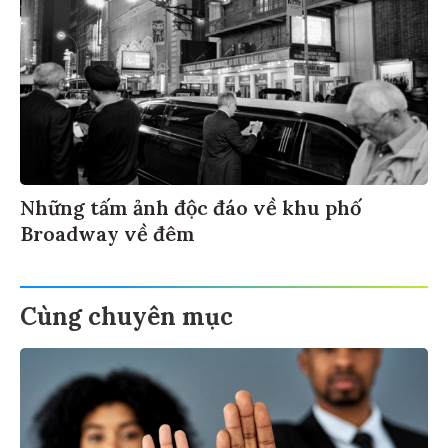
Những tấm ảnh độc đáo về khu phố
Broadway về đêm
Cùng chuyên mục