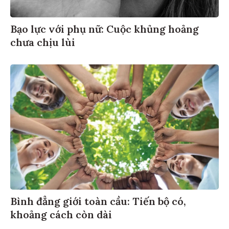
Bạo lực với phụ nữ: Cuộc khủng hoảng
chưa chịu lùi
Bình đẳng giới toàn cầu: Tiến bộ có,
khoảng cách còn dài