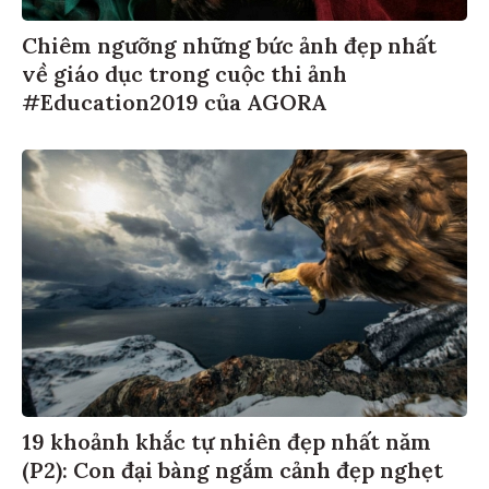
Chiêm ngưỡng những bức ảnh đẹp nhất
về giáo dục trong cuộc thi ảnh
#Education2019 của AGORA
19 khoảnh khắc tự nhiên đẹp nhất năm
(P2): Con đại bàng ngắm cảnh đẹp nghẹt