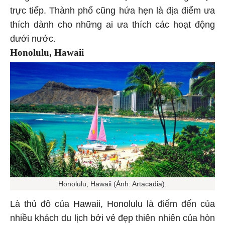
trực tiếp. Thành phố cũng hứa hẹn là địa điểm ưa
thích dành cho những ai ưa thích các hoạt động
dưới nước.
Honolulu, Hawaii
Honolulu, Hawaii (Ảnh: Artacadia).
Là thủ đô của Hawaii, Honolulu là điểm đến của
nhiều khách du lịch bởi vẻ đẹp thiên nhiên của hòn