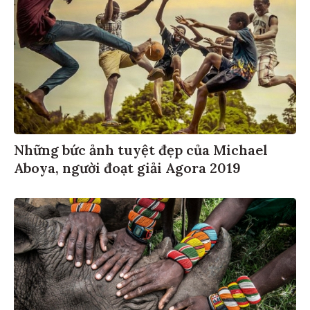
Những bức ảnh tuyệt đẹp của Michael
Aboya, người đoạt giải Agora 2019