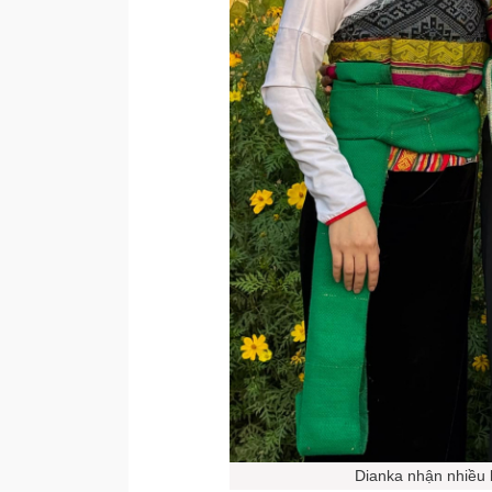
Dianka nhận nhiều 