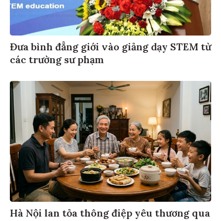
Đưa bình đẳng giới vào giảng dạy STEM từ
các trường sư phạm
Hà Nội lan tỏa thông điệp yêu thương qua