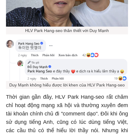
HLV Park Hang-seo thân thiết với Duy Mạnh
Duy Mạnh không hiểu được lời khen của HLV Park Hang-seo
Thời gian gần đây, HLV Park Hang-seo rất chăm
chỉ hoạt động mạng xã hội và thường xuyên đem
tài khoản chính chủ đi "comment dạo". Đôi khi ông
sử dụng tiếng Anh, cũng có lúc dùng tiếng Việt,
các cầu thủ có thể hiểu lời thầy nói. Nhưng khi