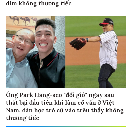
dìm không thương tiếc
Ông Park Hang-seo "đổi gió" ngay sau
thất bại đầu tiên khi làm cố vấn ở Việt
Nam, dàn học trò cũ vào trêu thầy không
thương tiếc