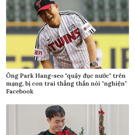
Ông Park Hang-seo "quậy đục nước" trên
mạng, bị con trai thẳng thắn nói "nghiện"
Facebook