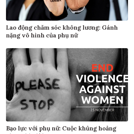
Lao động chăm sóc không lương: Gánh
nặng vô hình của phụ nữ
Bạo lực với phụ nữ: Cuộc khủng hoảng