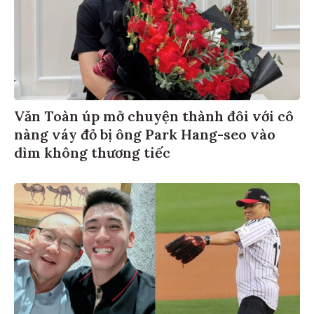
Văn Toàn úp mở chuyện thành đôi với cô
nàng váy đỏ bị ông Park Hang-seo vào
dìm không thương tiếc