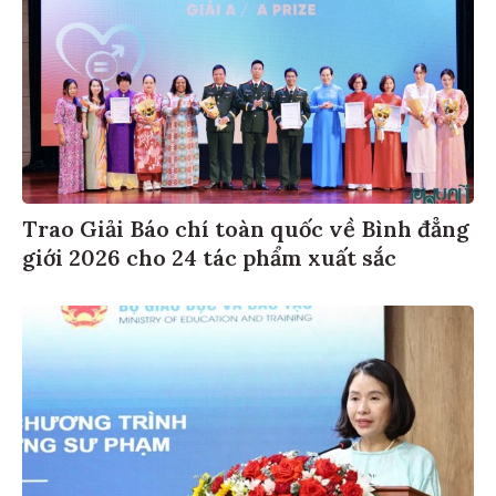
Trao Giải Báo chí toàn quốc về Bình đẳng
giới 2026 cho 24 tác phẩm xuất sắc