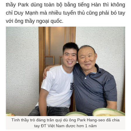
thầy Park dùng toàn bộ bằng tiếng Hàn thì không
chỉ Duy Mạnh mà nhiều tuyển thủ cũng phải bó tay
với ông thầy ngoại quốc.
Tình thầy trò đáng trân quý dù ông Park Hang-seo đã chia
tay ĐT Việt Nam được hơn 1 năm