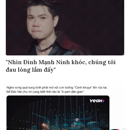
"Nhìn Đinh Mạnh Ninh khóc, chúng tôi
đau lòng lắm đấy"