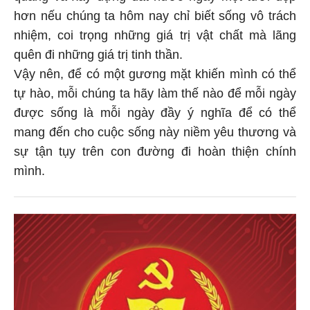
hơn nếu chúng ta hôm nay chỉ biết sống vô trách
nhiệm, coi trọng những giá trị vật chất mà lãng
quên đi những giá trị tinh thần.
Vậy nên, để có một gương mặt khiến mình có thể
tự hào, mỗi chúng ta hãy làm thế nào để mỗi ngày
được sống là mỗi ngày đầy ý nghĩa để có thể
mang đến cho cuộc sống này niềm yêu thương và
sự tận tụy trên con đường đi hoàn thiện chính
mình.