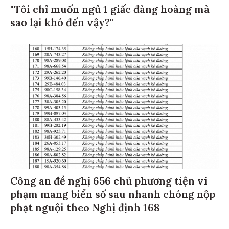
"Tôi chỉ muốn ngủ 1 giấc đàng hoàng mà
sao lại khó đến vậy?"
Công an đề nghị 656 chủ phương tiện vi
phạm mang biển số sau nhanh chóng nộp
phạt nguội theo Nghị định 168