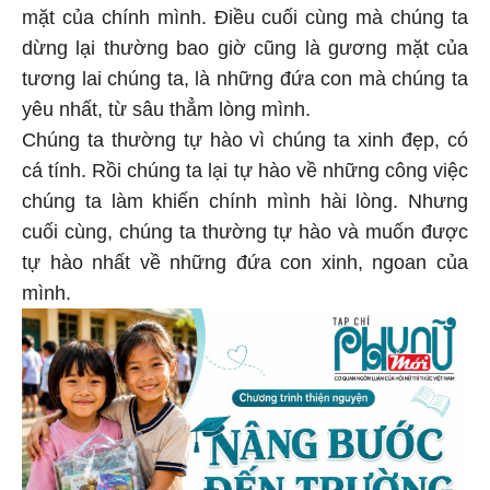
mặt của chính mình. Điều cuối cùng mà chúng ta
dừng lại thường bao giờ cũng là gương mặt của
tương lai chúng ta, là những đứa con mà chúng ta
yêu nhất, từ sâu thẳm lòng mình.
Chúng ta thường tự hào vì chúng ta xinh đẹp, có
cá tính. Rồi chúng ta lại tự hào về những công việc
chúng ta làm khiến chính mình hài lòng. Nhưng
cuối cùng, chúng ta thường tự hào và muốn được
tự hào nhất về những đứa con xinh, ngoan của
mình.