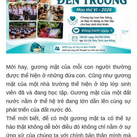
Mới hay, gương mặt của mỗi con người thường
được thể hiện ở những đứa con. Cũng như gương
mặt của một nhà trường thể hiện ở lớp lớp sinh
viên đã và đang học tập. Gương mặt của một đất
nước nằm ở thế hệ trẻ đang lớn dần lên cùng sự
phát triển của đất nước đó.
Thế mới biết, để có một gương mặt ta có thể tự
hào thật không dễ bởi điều đó không chỉ nằm ở sự
ứng xử của chúng ta với chính bản thân mình mà