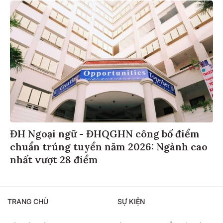
ĐH Ngoại ngữ - ĐHQGHN công bố điểm
chuẩn trúng tuyển năm 2026: Ngành cao
nhất vượt 28 điểm
TRANG CHỦ
SỰ KIỆN