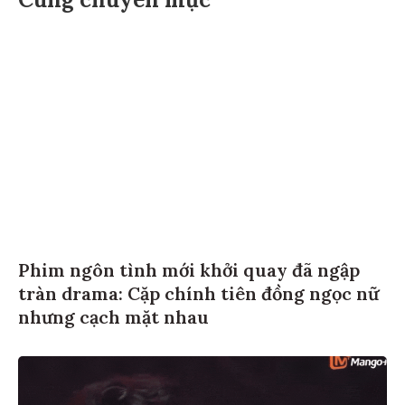
Phim ngôn tình mới khởi quay đã ngập
tràn drama: Cặp chính tiên đồng ngọc nữ
nhưng cạch mặt nhau