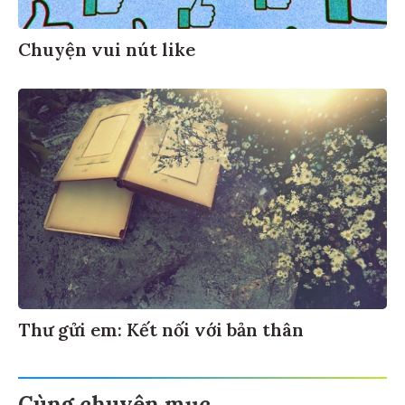
Chuyện vui nút like
Thư gửi em: Kết nối với bản thân
Cùng chuyên mục