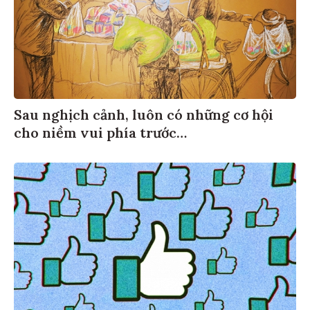
Sau nghịch cảnh, luôn có những cơ hội
cho niềm vui phía trước…