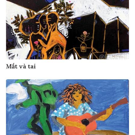
Mắt và tai