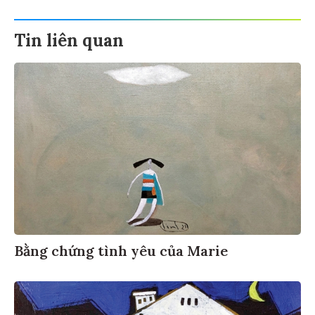
Tin liên quan
Bằng chứng tình yêu của Marie