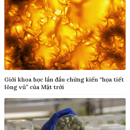
Giới khoa học lần đầu chứng kiến “họa tiết
lông vũ” của Mặt trời