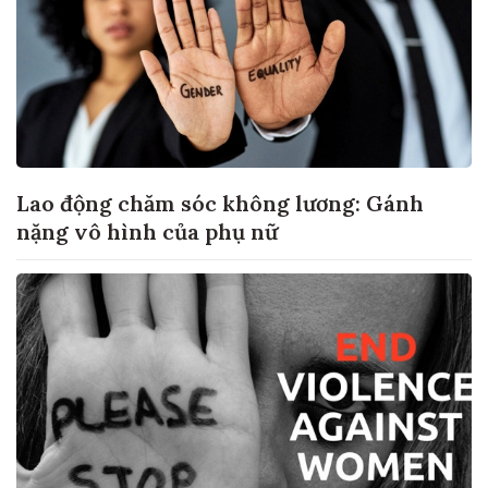
Lao động chăm sóc không lương: Gánh
nặng vô hình của phụ nữ