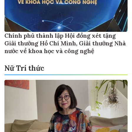
Chính phủ thành lập Hội đồng xét tặng
Giải thưởng Hồ Chí Minh, Giải thưởng Nhà
nước về khoa học và công nghệ
Nữ Trí thức