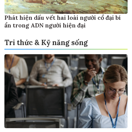
Phát hiện dấu vết hai loài người cổ đại bí
ẩn trong ADN người hiện đại
Tri thức & Kỹ năng sống