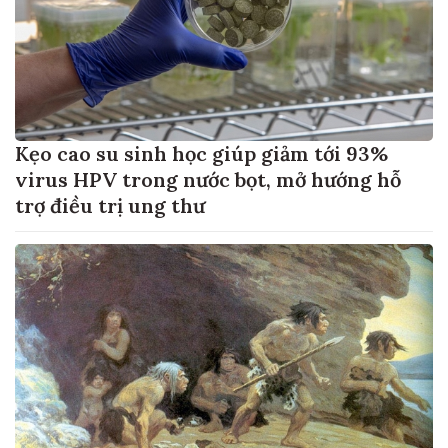
Kẹo cao su sinh học giúp giảm tới 93%
virus HPV trong nước bọt, mở hướng hỗ
trợ điều trị ung thư