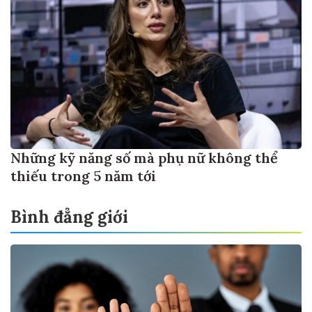
Những kỹ năng số mà phụ nữ không thể
thiếu trong 5 năm tới
Bình đẳng giới