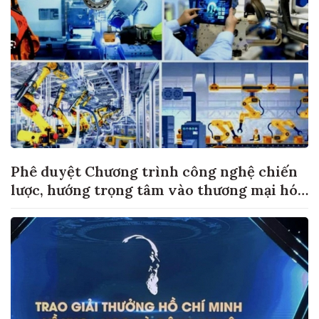
Phê duyệt Chương trình công nghệ chiến
lược, hướng trọng tâm vào thương mại hóa
sản phẩm