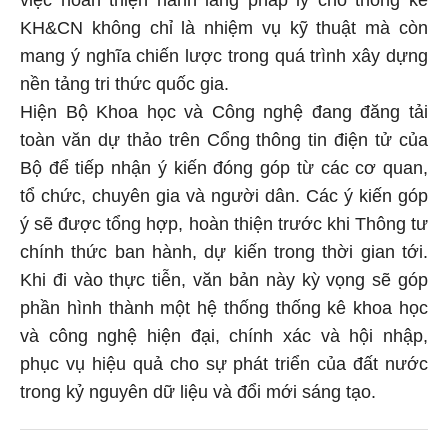
KH&CN không chỉ là nhiệm vụ kỹ thuật mà còn
mang ý nghĩa chiến lược trong quá trình xây dựng
nền tảng tri thức quốc gia.
Hiện Bộ Khoa học và Công nghệ đang đăng tải
toàn văn dự thảo trên Cổng thông tin điện tử của
Bộ để tiếp nhận ý kiến đóng góp từ các cơ quan,
tổ chức, chuyên gia và người dân. Các ý kiến góp
ý sẽ được tổng hợp, hoàn thiện trước khi Thông tư
chính thức ban hành, dự kiến trong thời gian tới.
Khi đi vào thực tiễn, văn bản này kỳ vọng sẽ góp
phần hình thành một hệ thống thống kê khoa học
và công nghệ hiện đại, chính xác và hội nhập,
phục vụ hiệu quả cho sự phát triển của đất nước
trong kỷ nguyên dữ liệu và đổi mới sáng tạo.