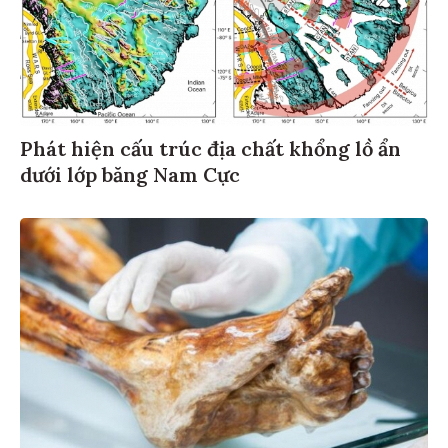
Phát hiện cấu trúc địa chất khổng lồ ẩn
dưới lớp băng Nam Cực