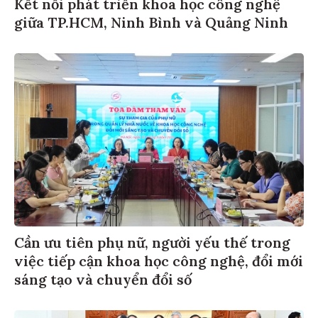
Kết nối phát triển khoa học công nghệ
giữa TP.HCM, Ninh Bình và Quảng Ninh
Cần ưu tiên phụ nữ, người yếu thế trong
việc tiếp cận khoa học công nghệ, đổi mới
sáng tạo và chuyển đổi số