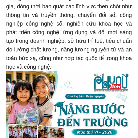
gia, đồng thời bao quát các lĩnh vực then chốt như
thông tin và truyền thông, chuyển đổi số, công
nghiệp công nghệ số, nghiên cứu khoa học và
phát triển công nghệ, ứng dụng và đổi mới sáng
tạo trong doanh nghiệp, sở hữu trí tuệ, tiêu chuẩn
đo lường chất lượng, năng lượng nguyên tử và an
toàn bức xạ, cũng như hợp tác quốc tế trong khoa
học và công nghệ.