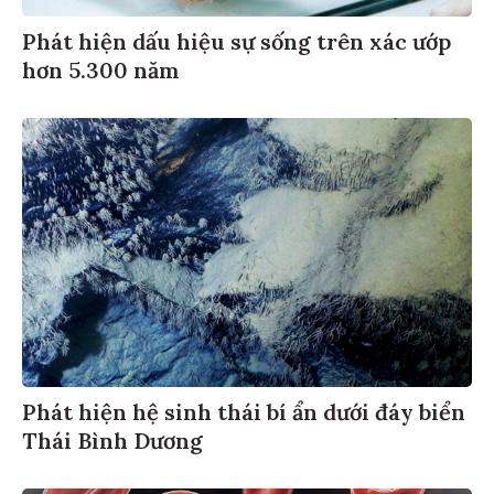
Phát hiện dấu hiệu sự sống trên xác ướp
hơn 5.300 năm
Phát hiện hệ sinh thái bí ẩn dưới đáy biển
Thái Bình Dương