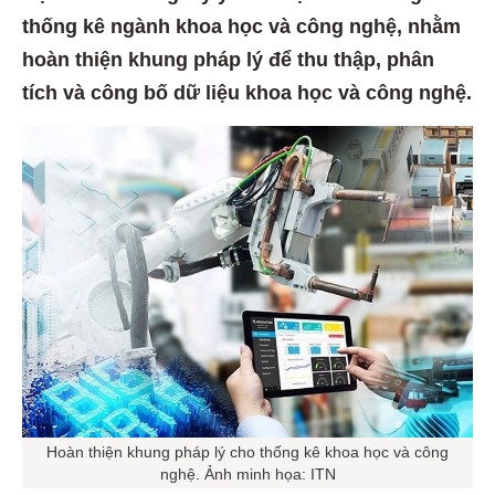
thống kê ngành khoa học và công nghệ, nhằm
hoàn thiện khung pháp lý để thu thập, phân
tích và công bố dữ liệu khoa học và công nghệ.
Hoàn thiện khung pháp lý cho thống kê khoa học và công
nghệ. Ảnh minh họa: ITN