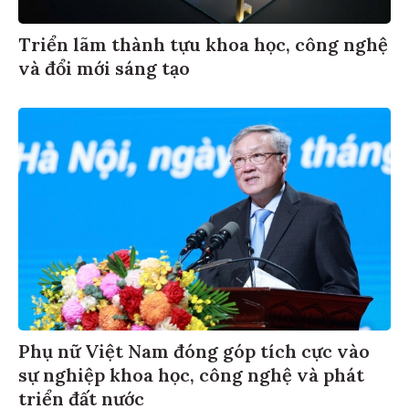
Triển lãm thành tựu khoa học, công nghệ
và đổi mới sáng tạo
Phụ nữ Việt Nam đóng góp tích cực vào
sự nghiệp khoa học, công nghệ và phát
triển đất nước