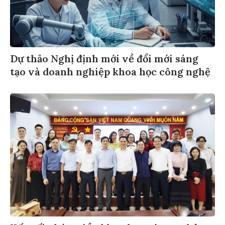
Dự thảo Nghị định mới về đổi mới sáng
tạo và doanh nghiệp khoa học công nghệ