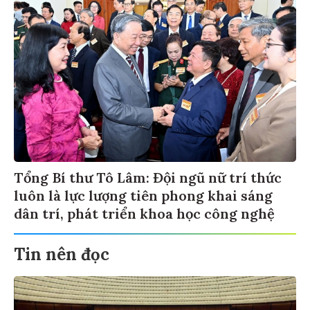
Tổng Bí thư Tô Lâm: Đội ngũ nữ trí thức
luôn là lực lượng tiên phong khai sáng
dân trí, phát triển khoa học công nghệ
Tin nên đọc