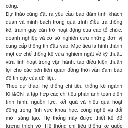
công.
Dự thảo cũng đặt ra yêu cầu bảo đảm tính khách
quan và minh bạch trong quá trình điều tra thống
kê, tránh gây cản trở hoạt động của các tổ chức,
doanh nghiệp và cơ sở nghiên cứu những đơn vị
cung cấp thông tin đầu vào. Mục tiêu là hình thành
một cơ chế thống kê vừa nghiêm ngặt về kỹ thuật,
vừa linh hoạt trong vận hành, tạo điều kiện thuận
lợi cho các bên liên quan đồng thời vẫn đảm bảo
độ tin cậy của dữ liệu.
Theo dự thảo, hệ thống chỉ tiêu thống kê ngành
KH&CN là tập hợp các chỉ tiêu phản ánh toàn diện
tình hình, nguồn lực, kết quả và hiệu quả hoạt
động trong lĩnh vực khoa học, công nghệ và đổi
mới sáng tạo. Hệ thống này được thiết kế để
tương thích với Hệ thống chỉ tiêu thống kê quốc