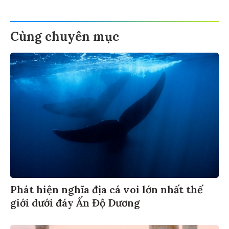
Cùng chuyên mục
Phát hiện nghĩa địa cá voi lớn nhất thế
giới dưới đáy Ấn Độ Dương