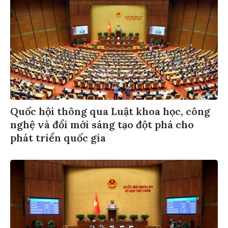
Quốc hội thông qua Luật khoa học, công
nghệ và đổi mới sáng tạo đột phá cho
phát triển quốc gia