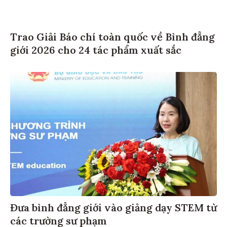
Trao Giải Báo chí toàn quốc về Bình đẳng
giới 2026 cho 24 tác phẩm xuất sắc
Đưa bình đẳng giới vào giảng dạy STEM từ
các trường sư phạm