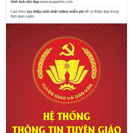
hình ảnh nền đẹp
www.azapphire.com
Làm theo
tạo thiệp sinh nhật online miễn phí
để có thiệp đẹp trong
thời gian ngắn.