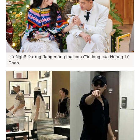
Từ Nghệ Dương đang mang thai con đầu lòng của Hoàng Tử
Thao