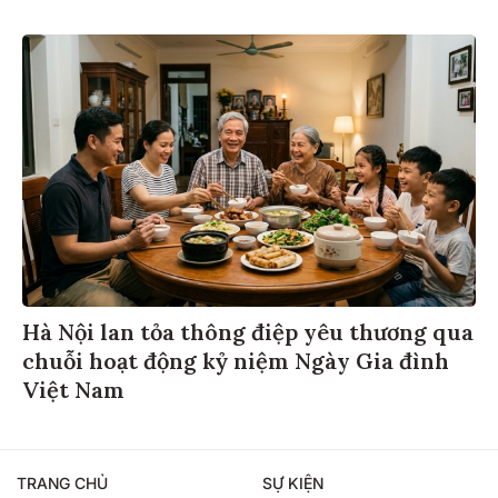
Hà Nội lan tỏa thông điệp yêu thương qua
chuỗi hoạt động kỷ niệm Ngày Gia đình
Việt Nam
TRANG CHỦ
SỰ KIỆN