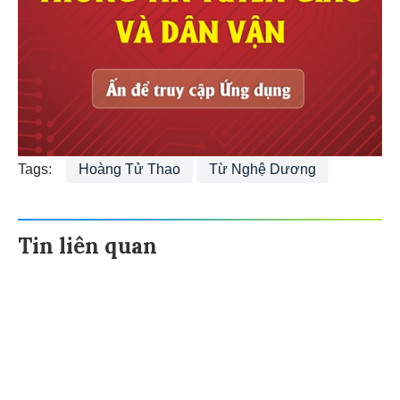
Tags:
Hoàng Tử Thao
Từ Nghệ Dương
Tin liên quan