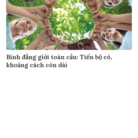
Bình đẳng giới toàn cầu: Tiến bộ có,
khoảng cách còn dài