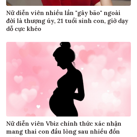
Nữ diễn viên nhiều lần "gây bão" ngoài
đời là thượng úy, 21 tuổi sinh con, giờ dạy
dỗ cực khéo
Nữ diễn viên Vbiz chính thức xác nhận
mang thai con đầu lòng sau nhiều đồn