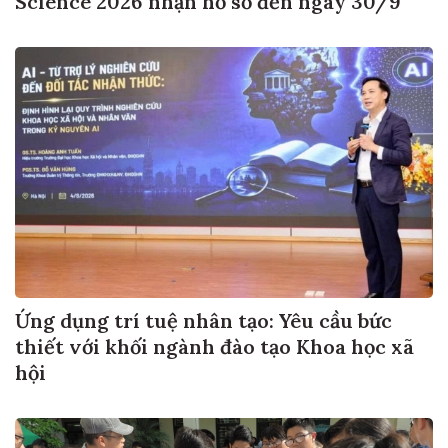
Ứng dụng trí tuệ nhân tạo: Yêu cầu bức
thiết với khối ngành đào tạo Khoa học xã
hội