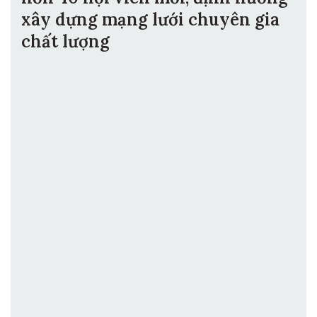
xây dựng mạng lưới chuyên gia
chất lượng