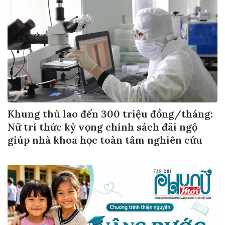
Khung thù lao đến 300 triệu đồng/tháng:
Nữ trí thức kỳ vọng chính sách đãi ngộ
giúp nhà khoa học toàn tâm nghiên cứu