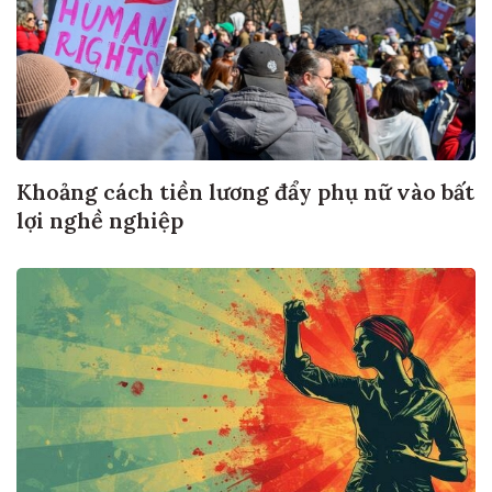
Khoảng cách tiền lương đẩy phụ nữ vào bất
lợi nghề nghiệp