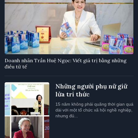
Doanh nhân Trần Huệ Ngọc: Viết giá trị bằng những
điều tử tế
Những người phụ nữ giữ
lửa tri thức
15 năm không phải quãng thời gian quá
dài với một tổ chức xã hội nghề nghiệp,
nhưng đủ...