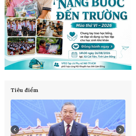
Tiêu điểm