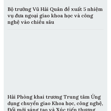
Bộ trưởng Vũ Hải Quân đề xuất 5 nhiệm
vụ đưa ngoại giao khoa học và công
nghệ vào chiều sâu
Hải Phòng khai trương Trung tâm Ứng
dụng chuyển giao Khoa học, công nghệ,
Đổi mới sáng tạo và Xúc tiến thương