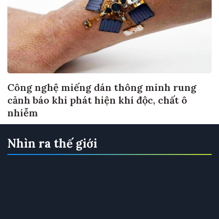
Công nghệ miếng dán thông minh rung
cảnh báo khi phát hiện khí độc, chất ô
nhiễm
Nhìn ra thế giới