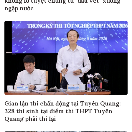
ngập nước
Gian lận thi chấn động tại Tuyên Quang:
328 thí sinh tại điểm thi THPT Tuyên
Quang phải thi lại