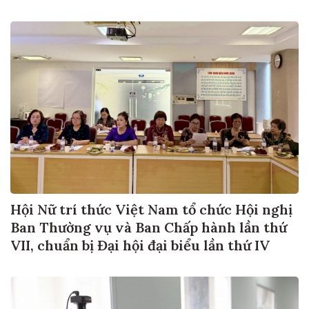
Hội Nữ trí thức Việt Nam tổ chức Hội nghị
Ban Thường vụ và Ban Chấp hành lần thứ
VII, chuẩn bị Đại hội đại biểu lần thứ IV