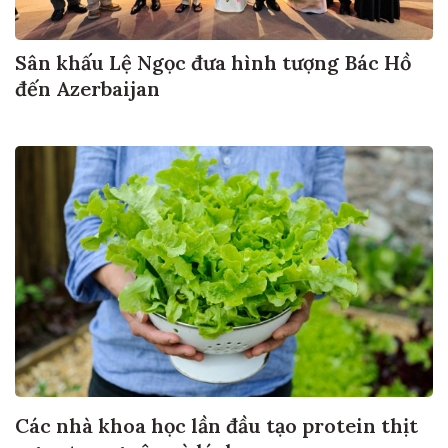
Sân khấu Lệ Ngọc đưa hình tượng Bác Hồ
đến Azerbaijan
Các nhà khoa học lần đầu tạo protein thịt