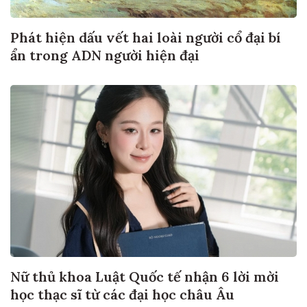
Phát hiện dấu vết hai loài người cổ đại bí
ẩn trong ADN người hiện đại
Nữ thủ khoa Luật Quốc tế nhận 6 lời mời
học thạc sĩ từ các đại học châu Âu