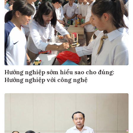
Hướng nghiệp sớm hiểu sao cho đúng:
Hướng nghiệp với công nghệ