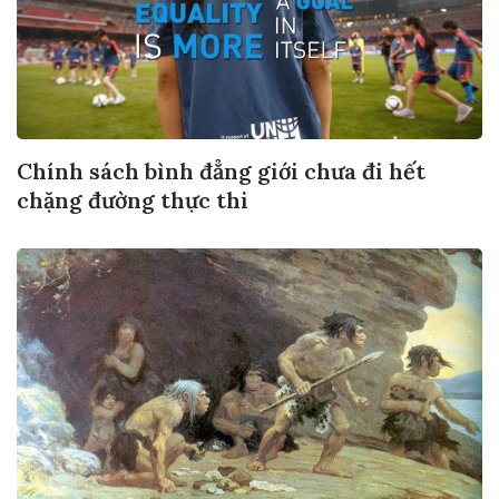
Chính sách bình đẳng giới chưa đi hết
chặng đường thực thi