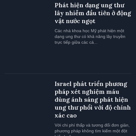
Phát hiện dạng ung thư
lây nhiễm đầu tiên ở động
vật nước ngọt
Các nhà khoa học Mỹ phát hiện một
dạng ung thư có khả năng lây truyền
trực tiếp giữa các cá...
Israel phát triển phương
pháp xét nghiệm máu
dùng ánh sáng phát hiện
ung thư phổi với độ chính
xác cao
Với chi phí thấp và tương đối đơn giản,
phương pháp không tìm kiếm một đột
biến hoặc...