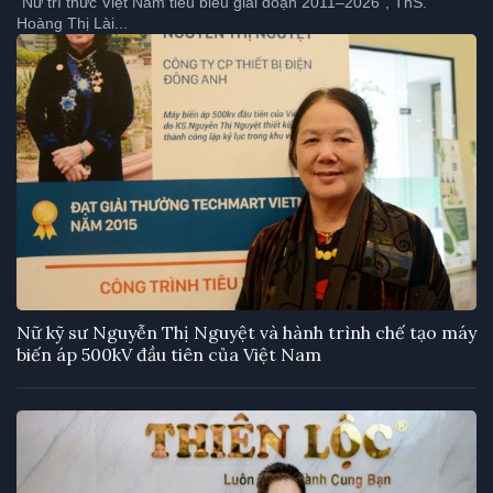
Hoàng Thị Lài...
Nữ kỹ sư Nguyễn Thị Nguyệt và hành trình chế tạo máy
biến áp 500kV đầu tiên của Việt Nam