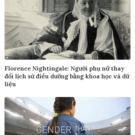
Florence Nightingale: Người phụ nữ thay
đổi lịch sử điều dưỡng bằng khoa học và dữ
liệu