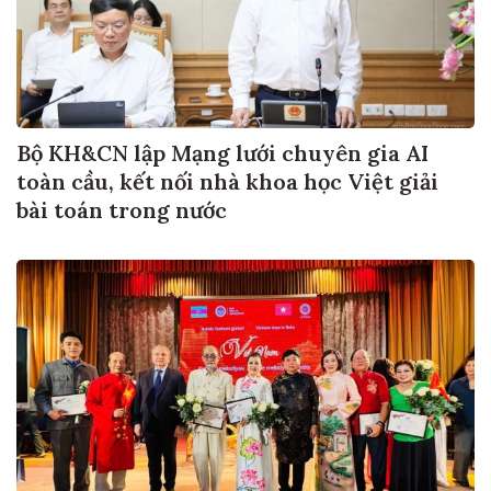
Bộ KH&CN lập Mạng lưới chuyên gia AI
toàn cầu, kết nối nhà khoa học Việt giải
bài toán trong nước