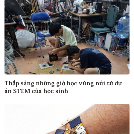
Thắp sáng những giờ học vùng núi từ dự
án STEM của học sinh