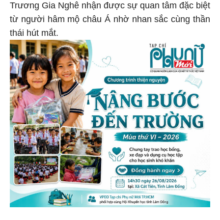
Trương Gia Nghê nhận được sự quan tâm đặc biệt
từ người hâm mộ châu Á nhờ nhan sắc cùng thần
thái hút mắt.