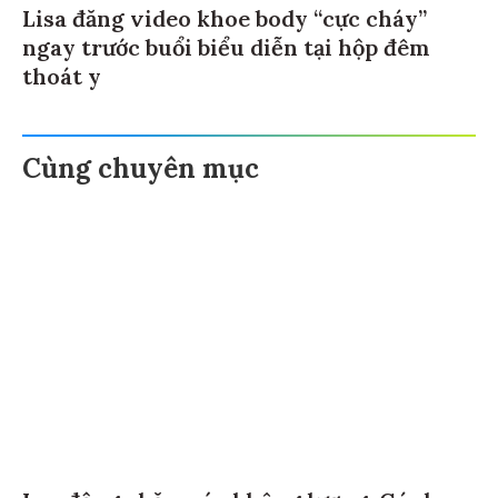
Lisa đăng video khoe body “cực cháy”
ngay trước buổi biểu diễn tại hộp đêm
thoát y
Cùng chuyên mục