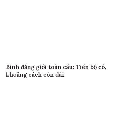
Bình đẳng giới toàn cầu: Tiến bộ có,
khoảng cách còn dài