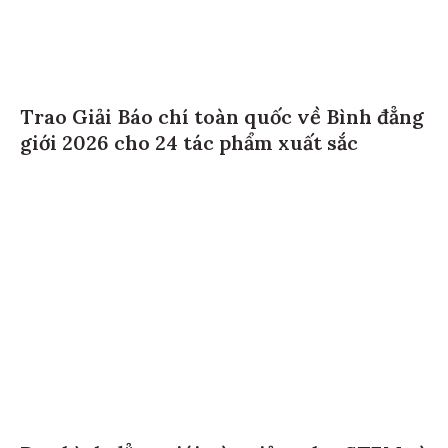
Trao Giải Báo chí toàn quốc về Bình đẳng
giới 2026 cho 24 tác phẩm xuất sắc