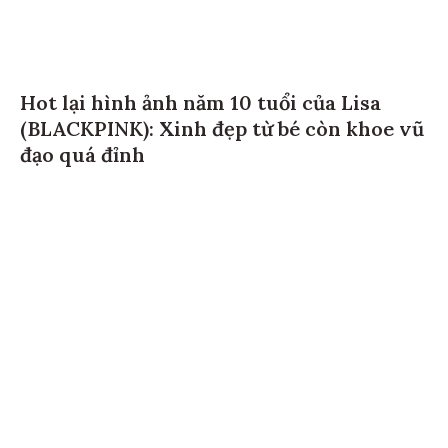
Hot lại hình ảnh năm 10 tuổi của Lisa
(BLACKPINK): Xinh đẹp từ bé còn khoe vũ
đạo quá đỉnh