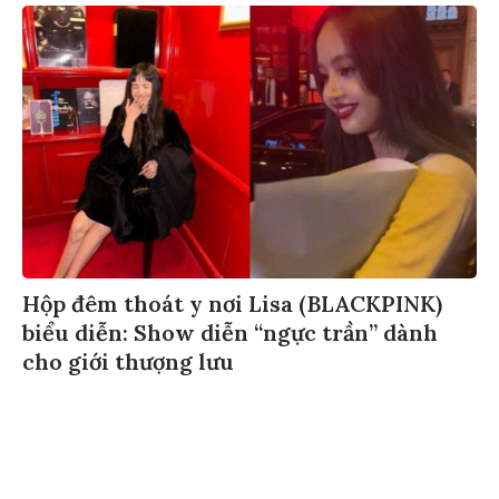
Hộp đêm thoát y nơi Lisa (BLACKPINK)
biểu diễn: Show diễn “ngực trần” dành
cho giới thượng lưu