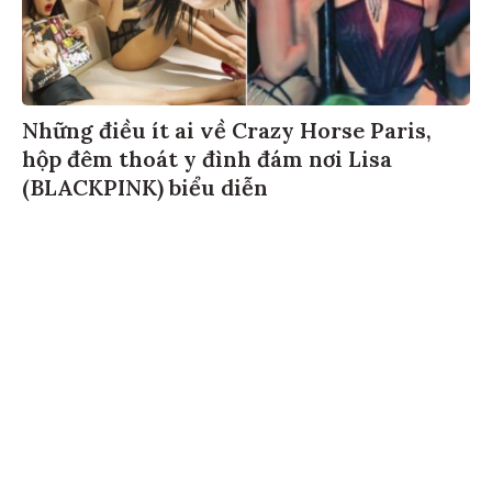
Những điều ít ai về Crazy Horse Paris,
hộp đêm thoát y đình đám nơi Lisa
(BLACKPINK) biểu diễn