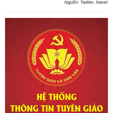
Nguồn: Twitter, Naver