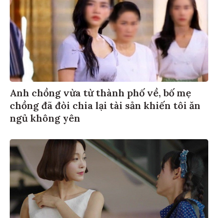
Anh chồng vừa từ thành phố về, bố mẹ
chồng đã đòi chia lại tài sản khiến tôi ăn
ngủ không yên