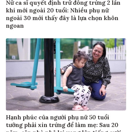
Nữ ca sĩ quyết định trữ đông trứng 2 lần
khi mới ngoài 20 tuổi: Nhiều phụ nữ
ngoài 30 mới thấy đây là lựa chọn khôn
ngoan
Hạnh phúc của người phụ nữ 50 tuổi
tưởng phải xin trứng để làm mẹ: Sau 20