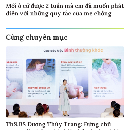
Mới ở cữ được 2 tuần mà em đã muốn phát
điên với những quy tắc của mẹ chồng
Cùng chuyên mục
ThS.BS Dương Thùy Trang: Đừng chủ