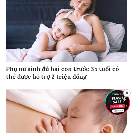
Phụ nữ sinh đủ hai con trước 35 tuổi có
thể được hỗ trợ 2 triệu đồng
✕