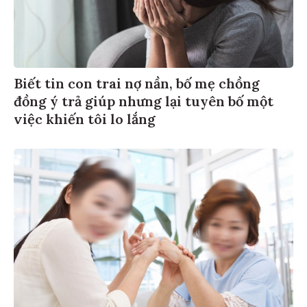
Biết tin con trai nợ nần, bố mẹ chồng
đồng ý trả giúp nhưng lại tuyên bố một
việc khiến tôi lo lắng