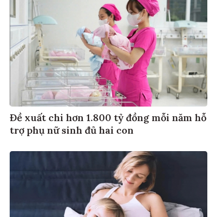
Đề xuất chi hơn 1.800 tỷ đồng mỗi năm hỗ
trợ phụ nữ sinh đủ hai con