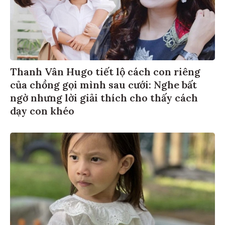
Thanh Vân Hugo tiết lộ cách con riêng
của chồng gọi mình sau cưới: Nghe bất
ngờ nhưng lời giải thích cho thấy cách
dạy con khéo