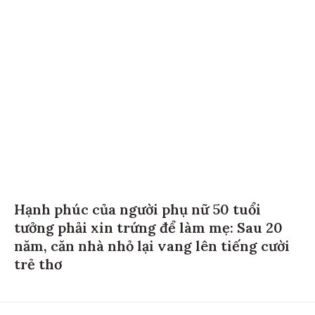
Hạnh phúc của người phụ nữ 50 tuổi
tưởng phải xin trứng để làm mẹ: Sau 20
năm, căn nhà nhỏ lại vang lên tiếng cười
trẻ thơ