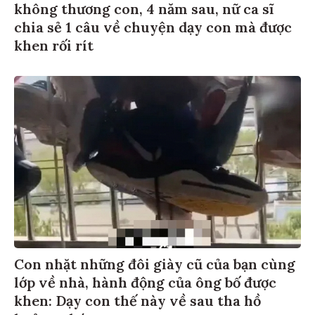
không thương con, 4 năm sau, nữ ca sĩ
chia sẻ 1 câu về chuyện dạy con mà được
khen rối rít
Con nhặt những đôi giày cũ của bạn cùng
lớp về nhà, hành động của ông bố được
khen: Dạy con thế này về sau tha hồ