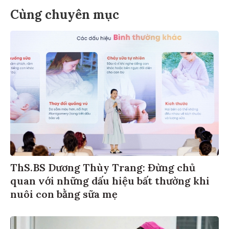
Cùng chuyên mục
ThS.BS Dương Thùy Trang: Đừng chủ
quan với những dấu hiệu bất thường khi
nuôi con bằng sữa mẹ