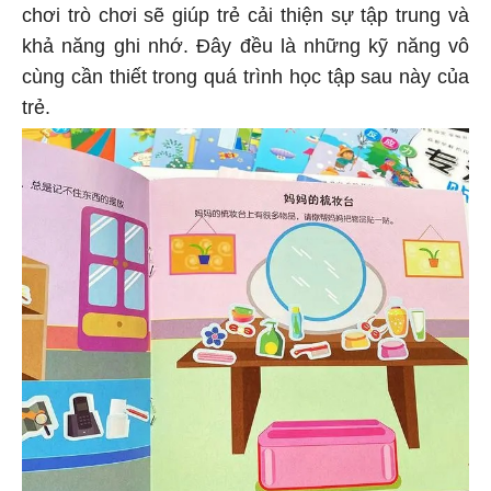
chơi trò chơi sẽ giúp trẻ cải thiện sự tập trung và
khả năng ghi nhớ. Đây đều là những kỹ năng vô
cùng cần thiết trong quá trình học tập sau này của
trẻ.