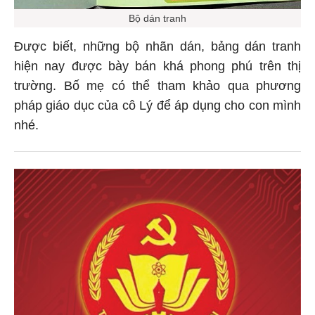
Bộ dán tranh
Được biết, những bộ nhãn dán, bảng dán tranh
hiện nay được bày bán khá phong phú trên thị
trường. Bố mẹ có thể tham khảo qua phương
pháp giáo dục của cô Lý để áp dụng cho con mình
nhé.