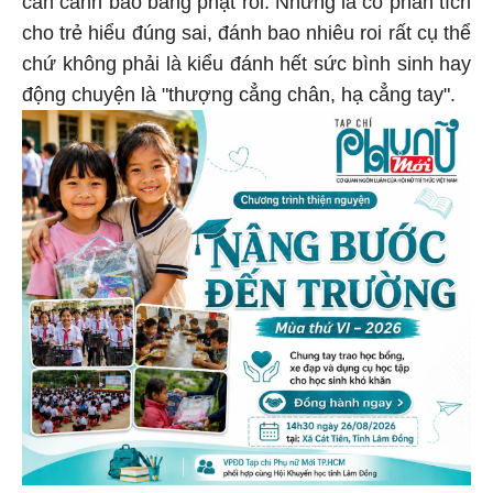
cho trẻ hiểu đúng sai, đánh bao nhiêu roi rất cụ thể
chứ không phải là kiểu đánh hết sức bình sinh hay
động chuyện là "thượng cẳng chân, hạ cẳng tay".