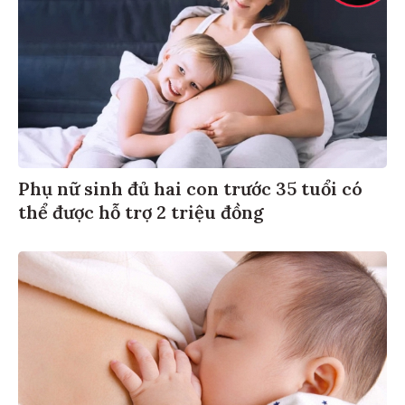
Phụ nữ sinh đủ hai con trước 35 tuổi có
thể được hỗ trợ 2 triệu đồng