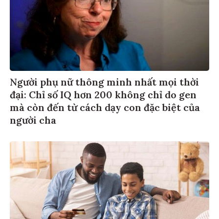
Người phụ nữ thông minh nhất mọi thời
đại: Chỉ số IQ hơn 200 không chỉ do gen
mà còn đến từ cách dạy con đặc biệt của
người cha