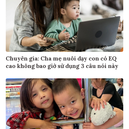
Chuyên gia: Cha mẹ nuôi dạy con có EQ
cao không bao giờ sử dụng 3 câu nói này