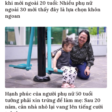
khi mới ngoài 20 tuổi: Nhiều phụ nữ
ngoài 30 mới thấy đây là lựa chọn khôn
ngoan
Hạnh phúc của người phụ nữ 50 tuổi
tưởng phải xin trứng để làm mẹ: Sau 20
năm, căn nhà nhỏ lại vang lên tiếng cười