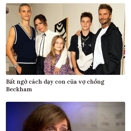
Bất ngờ cách dạy con của vợ chồng
Beckham