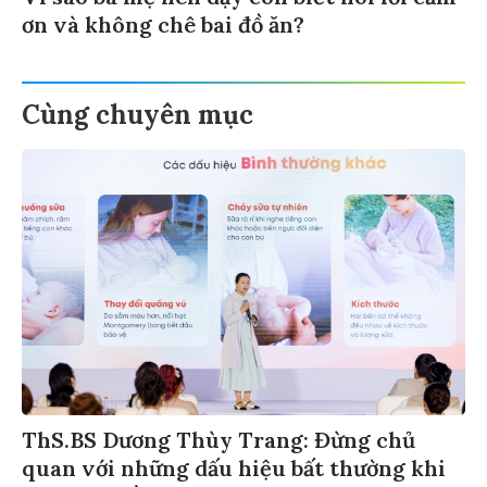
ơn và không chê bai đồ ăn?
Cùng chuyên mục
ThS.BS Dương Thùy Trang: Đừng chủ
quan với những dấu hiệu bất thường khi