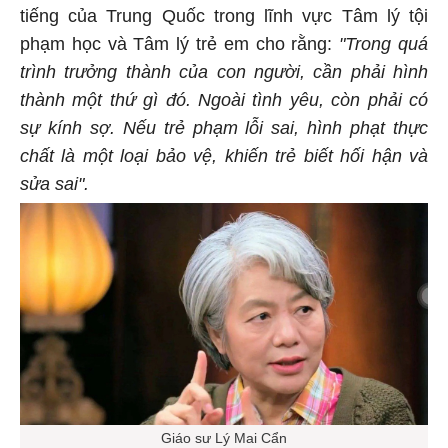
tiếng của Trung Quốc trong lĩnh vực Tâm lý tội
phạm học và Tâm lý trẻ em cho rằng:
"Trong quá
trình trưởng thành của con người, cần phải hình
thành một thứ gì đó. Ngoài tình yêu, còn phải có
sự kính sợ. Nếu trẻ phạm lỗi sai, hình phạt thực
chất là một loại bảo vệ, khiến trẻ biết hối hận và
sửa sai".
Giáo sư Lý Mai Cẩn