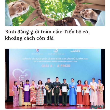
Bình đẳng giới toàn cầu: Tiến bộ có,
khoảng cách còn dài