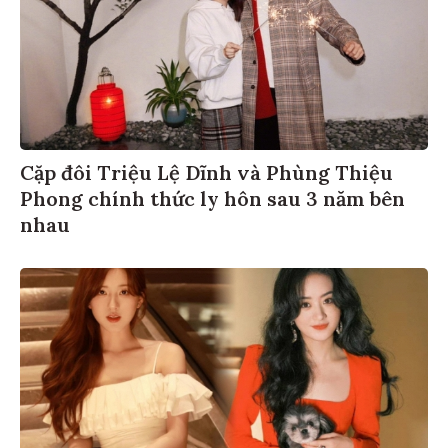
Cặp đôi Triệu Lệ Dĩnh và Phùng Thiệu
Phong chính thức ly hôn sau 3 năm bên
nhau