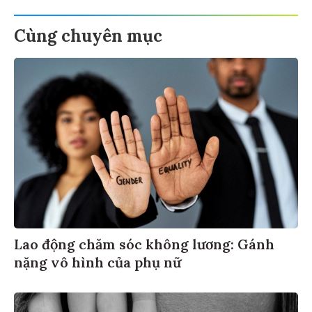
Cùng chuyên mục
Lao động chăm sóc không lương: Gánh
nặng vô hình của phụ nữ