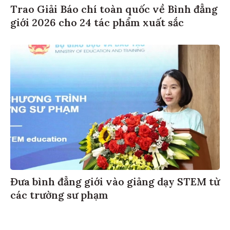
Trao Giải Báo chí toàn quốc về Bình đẳng
giới 2026 cho 24 tác phẩm xuất sắc
Đưa bình đẳng giới vào giảng dạy STEM từ
các trường sư phạm